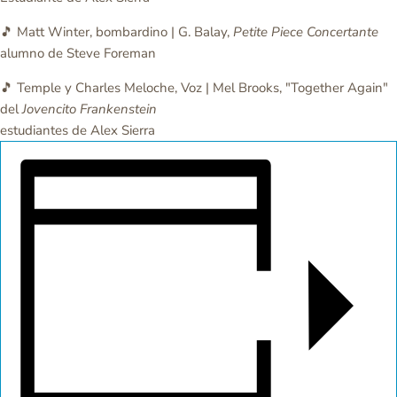
🎵 Matt Winter, bombardino | G. Balay,
Petite Piece Concertante
alumno de Steve Foreman
🎵 Temple y Charles Meloche, Voz | Mel Brooks, "Together Again"
del
Jovencito Frankenstein
estudiantes de Alex Sierra