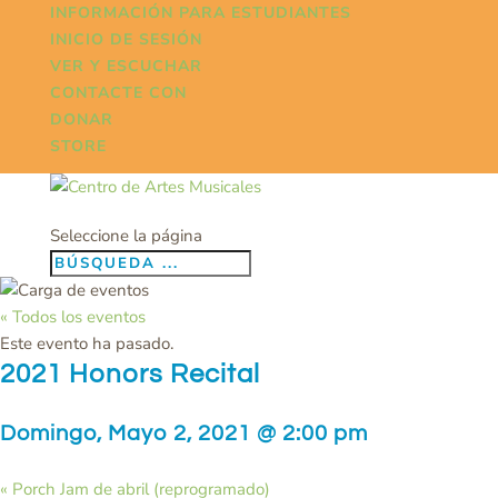
INFORMACIÓN PARA ESTUDIANTES
INICIO DE SESIÓN
VER Y ESCUCHAR
CONTACTE CON
DONAR
STORE
Seleccione la página
« Todos los eventos
Este evento ha pasado.
2021 Honors Recital
Domingo, Mayo 2, 2021 @ 2:00 pm
«
Porch Jam de abril (reprogramado)