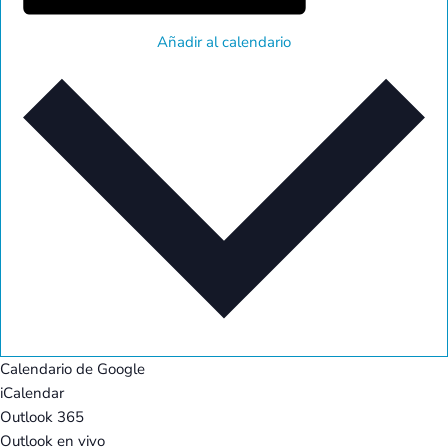
Añadir al calendario
Calendario de Google
iCalendar
Outlook 365
Outlook en vivo