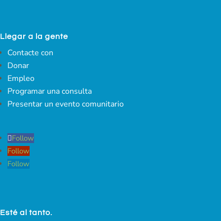
Llegar a la gente
Contacte con
Donar
Empleo
Programar una consulta
Presentar un evento comunitario
Follow
Follow
Follow
Esté al tanto.