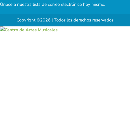
Únase a nuestra lista de correo electrónico hoy mismo.
Copyright ©2026 | Todos los derechos reservados