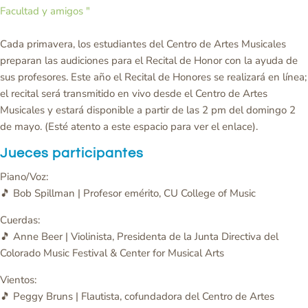
Facultad y amigos
"
Cada primavera, los estudiantes del Centro de Artes Musicales
preparan las audiciones para el Recital de Honor con la ayuda de
sus profesores. Este año el Recital de Honores se realizará en línea;
el recital será transmitido en vivo desde el Centro de Artes
Musicales y estará disponible a partir de las 2 pm del domingo 2
de mayo. (Esté atento a este espacio para ver el enlace).
Jueces participantes
Piano/Voz:
🎵 Bob Spillman | Profesor emérito, CU College of Music
Cuerdas:
🎵 Anne Beer | Violinista, Presidenta de la Junta Directiva del
Colorado Music Festival & Center for Musical Arts
Vientos:
🎵 Peggy Bruns | Flautista, cofundadora del Centro de Artes