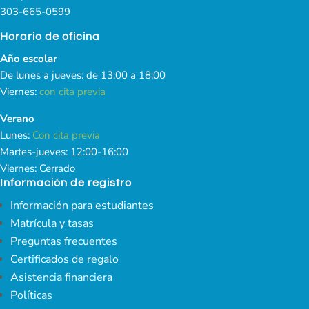
303-665-0599
Horario de oficina
Año escolar
De lunes a jueves: de 13:00 a 18:00
Viernes:
con cita previa
Verano
Lunes:
Con cita previa
Martes-jueves: 12:00-16:00
Viernes: Cerrado
Información de registro
Información para estudiantes
Matrícula y tasas
Preguntas frecuentes
Certificados de regalo
Asistencia financiera
Políticas