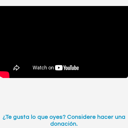
¿Te gusta lo que oyes? Considere hacer una
donación.