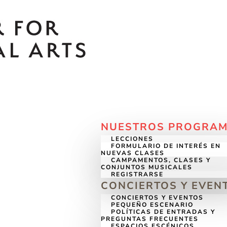
NUESTROS PROGRA
LECCIONES
FORMULARIO DE INTERÉS EN
NUEVAS CLASES
CAMPAMENTOS, CLASES Y
CONJUNTOS MUSICALES
REGISTRARSE
CONCIERTOS Y EVEN
CONCIERTOS Y EVENTOS
PEQUEÑO ESCENARIO
POLÍTICAS DE ENTRADAS Y
PREGUNTAS FRECUENTES
ESPACIOS ESCÉNICOS