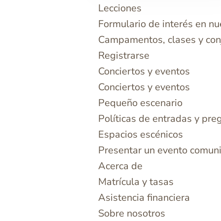
Lecciones
Formulario de interés en n
Campamentos, clases y con
Registrarse
Conciertos y eventos
Conciertos y eventos
Pequeño escenario
Políticas de entradas y pre
Espacios escénicos
Presentar un evento comuni
Acerca de
Matrícula y tasas
Asistencia financiera
Sobre nosotros