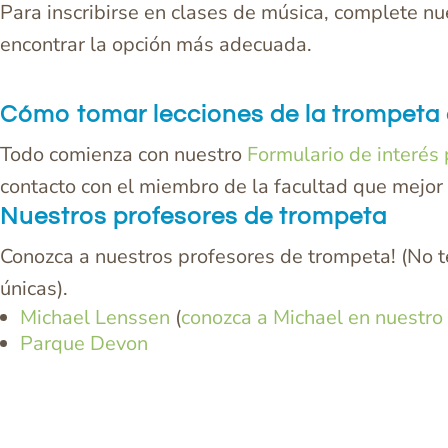
Para inscribirse en clases de música, complete n
encontrar la opción más adecuada.
Cómo tomar lecciones de la trompeta e
Todo comienza con nuestro
Formulario de interés
contacto con el miembro de la facultad que mejor 
Nuestros profesores de trompeta
Conozca a nuestros profesores de trompeta! (No te
únicas).
Michael Lenssen
(
conozca a Michael en nuestro
Parque Devon