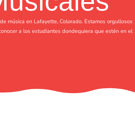
Musicales
 de música en Lafayette, Colorado. Estamos orgullosos
 conocer a los estudiantes dondequiera que estén en el