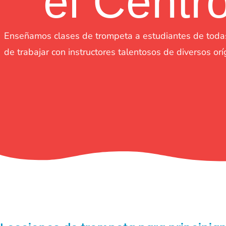
el Centr
Enseñamos clases de trompeta a estudiantes de todas 
de trabajar con instructores talentosos de diversos o