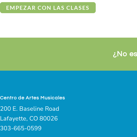
EMPEZAR CON LAS CLASES
¿No es
Centro de Artes Musicales
200 E. Baseline Road
Lafayette, CO 80026
303-665-0599