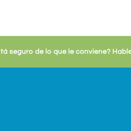
tá seguro de lo que le conviene? Hab