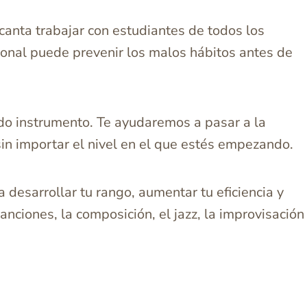
canta trabajar con estudiantes de todos los
ional puede prevenir los malos hábitos antes de
do instrumento. Te ayudaremos a pasar a la
in importar el nivel en el que estés empezando.
a desarrollar tu rango, aumentar tu eficiencia y
nciones, la composición, el jazz, la improvisación