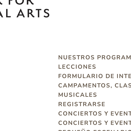
NUESTROS PROGRA
LECCIONES
FORMULARIO DE INT
CAMPAMENTOS, CLAS
MUSICALES
REGISTRARSE
CONCIERTOS Y EVEN
CONCIERTOS Y EVEN