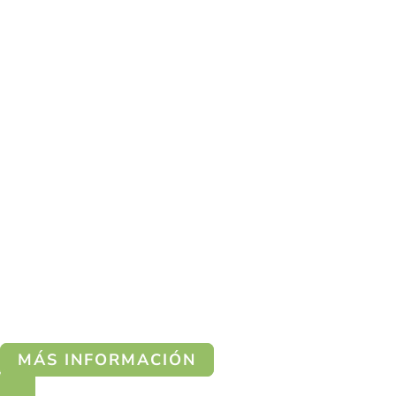
MÁS INFORMACIÓN