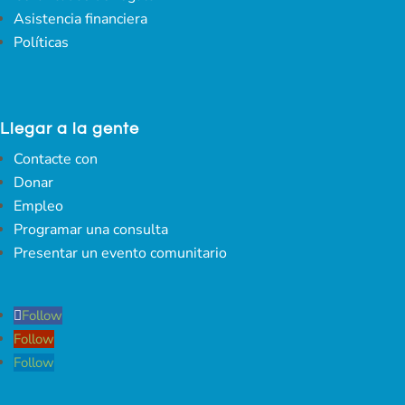
Asistencia financiera
Políticas
Llegar a la gente
Contacte con
Donar
Empleo
Programar una consulta
Presentar un evento comunitario
Follow
Follow
Follow