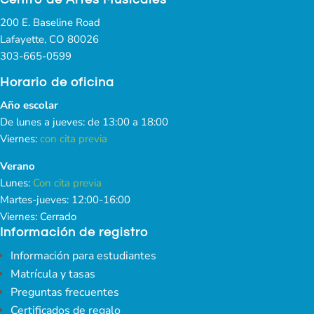
200 E. Baseline Road
Lafayette, CO 80026
303-665-0599
Horario de oficina
Año escolar
De lunes a jueves: de 13:00 a 18:00
Viernes:
con cita previa
Verano
Lunes:
Con cita previa
Martes-jueves: 12:00-16:00
Viernes: Cerrado
Información de registro
Información para estudiantes
Matrícula y tasas
Preguntas frecuentes
Certificados de regalo