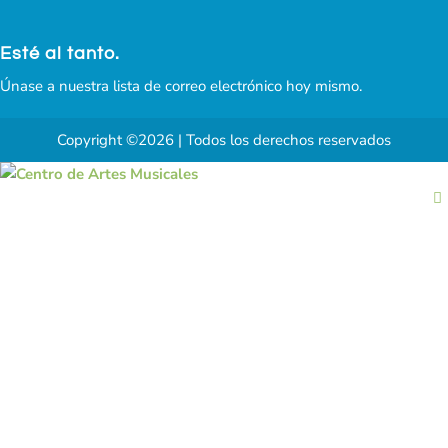
Esté al tanto.
Únase a nuestra lista de correo electrónico hoy mismo.
Copyright ©2026 | Todos los derechos reservados