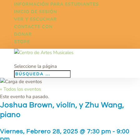
INFORMACIÓN PARA ESTUDIANTES
INICIO DE SESIÓN
VER Y ESCUCHAR
CONTACTE CON
DONAR
STORE
Seleccione la página
« Todos los eventos
Este evento ha pasado.
Joshua Brown, violín, y Zhu Wang,
piano
Viernes, Febrero 28, 2025 @ 7:30 pm
-
9:00
pm