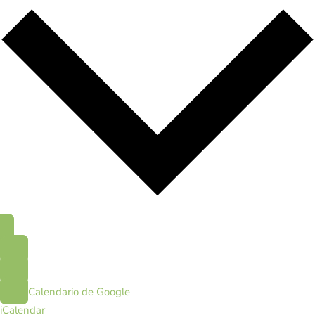
Calendario de Google
iCalendar