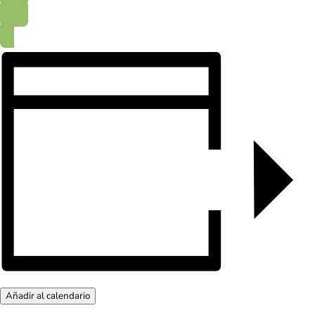
Añadir al calendario