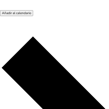
Añadir al calendario