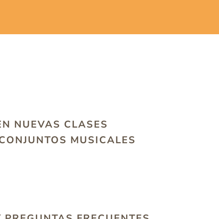
EN NUEVAS CLASES
 CONJUNTOS MUSICALES
Y PREGUNTAS FRECUENTES