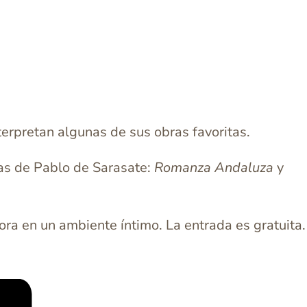
erpretan algunas de sus obras favoritas.
as de Pablo de Sarasate:
Romanza Andaluza
y
ora en un ambiente íntimo. La entrada es gratuita.