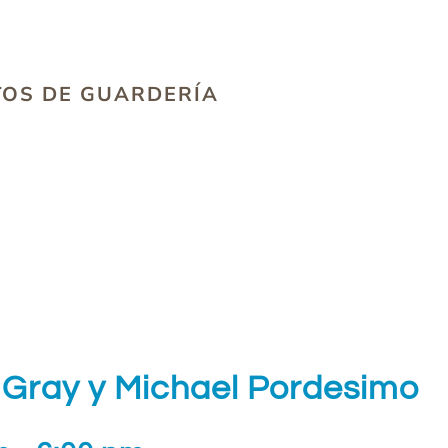
TOS DE GUARDERÍA
a Gray y Michael Pordesimo