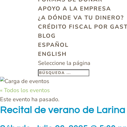
APOYO A LA EMPRESA
¿A DÓNDE VA TU DINERO?
CRÉDITO FISCAL POR GAS
BLOG
ESPAÑOL
ENGLISH
Seleccione la página
« Todos los eventos
Este evento ha pasado.
Recital de verano de Larin