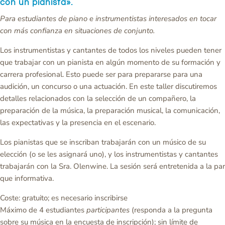
con un pianista».
Para estudiantes de piano e instrumentistas interesados en tocar
con más confianza en situaciones de conjunto.
Los instrumentistas y cantantes de todos los niveles pueden tener
que trabajar con un pianista en algún momento de su formación y
carrera profesional. Esto puede ser para prepararse para una
audición, un concurso o una actuación. En este taller discutiremos
detalles relacionados con la selección de un compañero, la
preparación de la música, la preparación musical, la comunicación,
las expectativas y la presencia en el escenario.
Los pianistas que se inscriban trabajarán con un músico de su
elección (o se les asignará uno), y los instrumentistas y cantantes
trabajarán con la Sra. Olenwine. La sesión será entretenida a la par
que informativa.
Coste: gratuito; es necesario inscribirse
Máximo de 4 estudiantes
participantes
(responda a la pregunta
sobre su música en la encuesta de inscripción); sin límite de