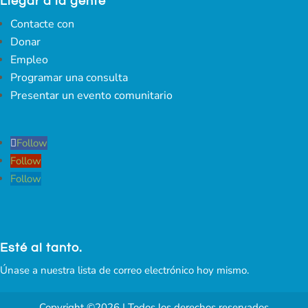
Llegar a la gente
Contacte con
Donar
Empleo
Programar una consulta
Presentar un evento comunitario
Follow
Follow
Follow
Esté al tanto.
Únase a nuestra lista de correo electrónico hoy mismo.
Copyright ©2026 | Todos los derechos reservados