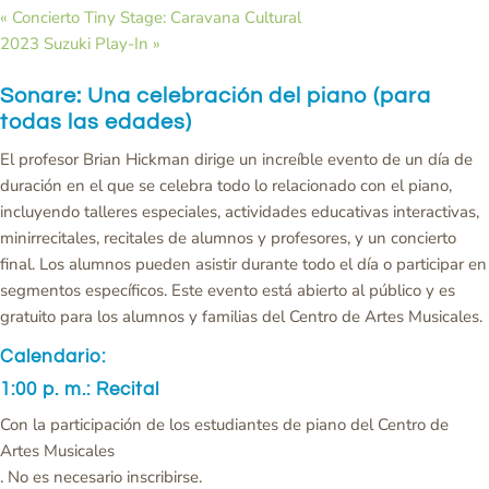
«
Concierto Tiny Stage: Caravana Cultural
2023 Suzuki Play-In
»
Sonare: Una celebración del piano (para
todas las edades)
El profesor Brian Hickman dirige un increíble evento de un día de
duración en el que se celebra todo lo relacionado con el piano,
incluyendo talleres especiales, actividades educativas interactivas,
minirrecitales, recitales de alumnos y profesores, y un concierto
final. Los alumnos pueden asistir durante todo el día o participar en
segmentos específicos. Este evento está abierto al público y es
gratuito para los alumnos y familias del Centro de Artes Musicales.
Calendario:
1:00 p. m.: Recital
Con la participación de los estudiantes de piano del Centro de
Artes Musicales
. No es necesario inscribirse.