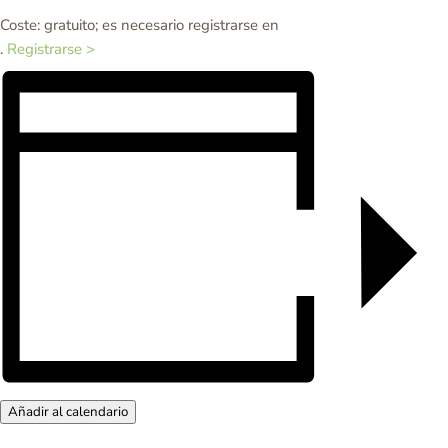
Coste: gratuito; es necesario registrarse en
.
Registrarse >
Añadir al calendario