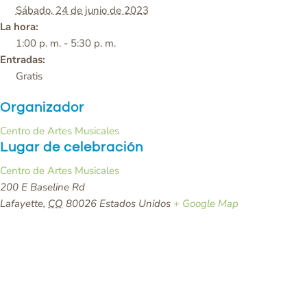
Sábado, 24 de junio de 2023
La hora:
1:00 p. m. - 5:30 p. m.
Entradas:
Gratis
Organizador
Centro de Artes Musicales
Lugar de celebración
Centro de Artes Musicales
200 E Baseline Rd
Lafayette
,
CO
80026
Estados Unidos
+ Google Map