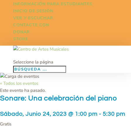
INFORMACIÓN PARA ESTUDIANTES
INICIO DE SESIÓN
VER Y ESCUCHAR
CONTACTE CON
DONAR
STORE
Seleccione la página
« Todos los eventos
Este evento ha pasado.
Sonare: Una celebración del piano
Sábado, Junio 24, 2023 @ 1:00 pm
-
5:30 pm
Gratis