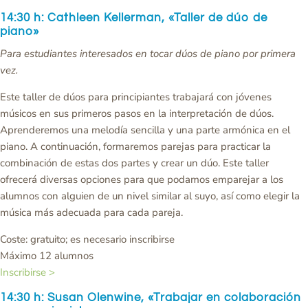
14:30 h: Cathleen Kellerman, «Taller de dúo de
piano»
Para estudiantes interesados en tocar dúos de piano por primera
vez.
Este taller de dúos para principiantes trabajará con jóvenes
músicos en sus primeros pasos en la interpretación de dúos.
Aprenderemos una melodía sencilla y una parte armónica en el
piano. A continuación, formaremos parejas para practicar la
combinación de estas dos partes y crear un dúo. Este taller
ofrecerá diversas opciones para que podamos emparejar a los
alumnos con alguien de un nivel similar al suyo, así como elegir la
música más adecuada para cada pareja.
Coste: gratuito; es necesario inscribirse
Máximo 12 alumnos
Inscribirse >
14:30 h: Susan Olenwine, «Trabajar en colaboración