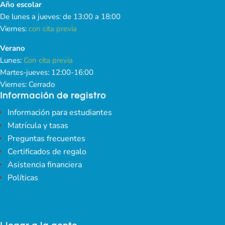
Año escolar
De lunes a jueves: de 13:00 a 18:00
Viernes:
con cita previa
Verano
Lunes:
Con cita previa
Martes-jueves: 12:00-16:00
Viernes: Cerrado
Información de registro
Información para estudiantes
Matrícula y tasas
Preguntas frecuentes
Certificados de regalo
Asistencia financiera
Políticas