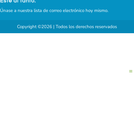
Esté al tanto.
Únase a nuestra lista de correo electrónico hoy mismo.
Copyright ©2026 | Todos los derechos reservados