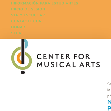
INFORMACIÓN PARA ESTUDIANTES
INICIO DE SESIÓN
VER Y ESCUCHAR
CONTACTE CON
DONAR
STORE
Se
la
p