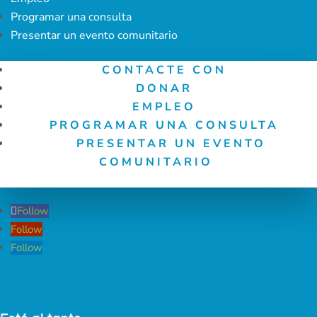
Programar una consulta
Presentar un evento comunitario
CONTACTE CON
DONAR
EMPLEO
PROGRAMAR UNA CONSULTA
PRESENTAR UN EVENTO
COMUNITARIO
Follow
Follow
Follow