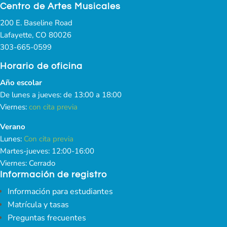
Centro de Artes Musicales
200 E. Baseline Road
Lafayette, CO 80026
303-665-0599
Horario de oficina
Año escolar
De lunes a jueves: de 13:00 a 18:00
Viernes:
con cita previa
Verano
Lunes:
Con cita previa
Martes-jueves: 12:00-16:00
Viernes: Cerrado
Información de registro
Información para estudiantes
Matrícula y tasas
Preguntas frecuentes