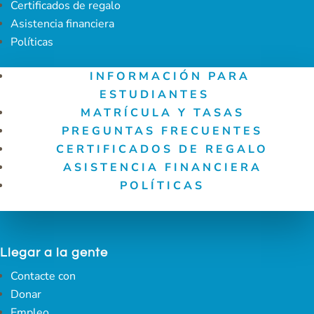
Certificados de regalo
Asistencia financiera
Políticas
INFORMACIÓN PARA
ESTUDIANTES
MATRÍCULA Y TASAS
PREGUNTAS FRECUENTES
CERTIFICADOS DE REGALO
ASISTENCIA FINANCIERA
POLÍTICAS
Llegar a la gente
Contacte con
Donar
Empleo