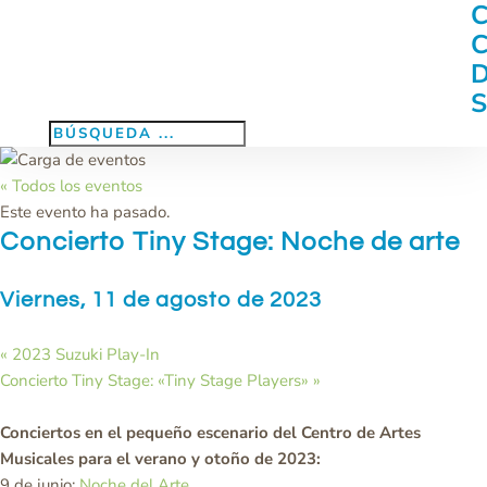
« Todos los eventos
Este evento ha pasado.
Concierto Tiny Stage: Noche de arte
Viernes, 11 de agosto de 2023
«
2023 Suzuki Play-In
Concierto Tiny Stage: «Tiny Stage Players»
»
Conciertos en el pequeño escenario del Centro de Artes
Musicales para el verano y otoño de 2023:
9 de junio:
Noche del Arte