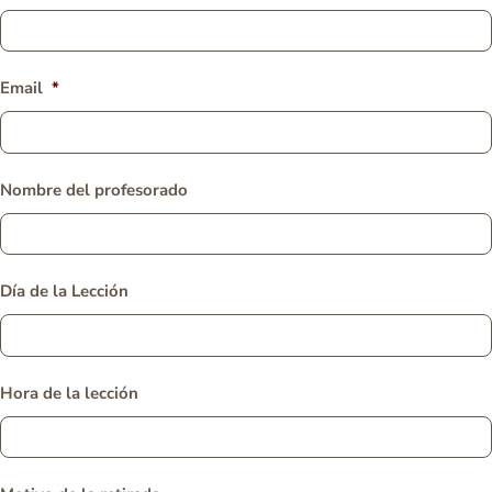
Email
*
Nombre del profesorado
Día de la Lección
Hora de la lección