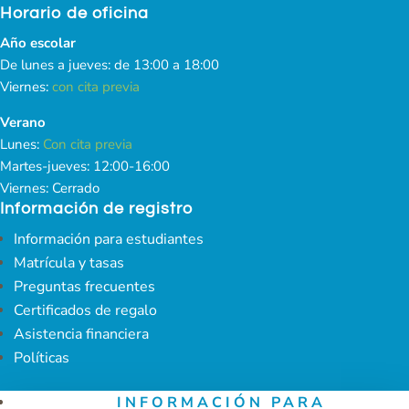
Horario de oficina
Año escolar
De lunes a jueves: de 13:00 a 18:00
Viernes:
con cita previa
Verano
Lunes:
Con cita previa
Martes-jueves: 12:00-16:00
Viernes: Cerrado
Información de registro
Información para estudiantes
Matrícula y tasas
Preguntas frecuentes
Certificados de regalo
Asistencia financiera
Políticas
INFORMACIÓN PARA