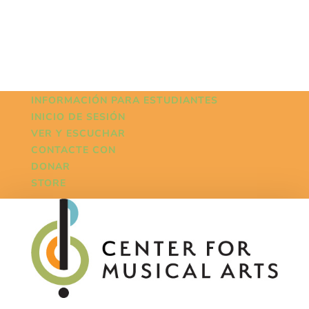
INFORMACIÓN PARA ESTUDIANTES
INICIO DE SESIÓN
VER Y ESCUCHAR
CONTACTE CON
DONAR
STORE