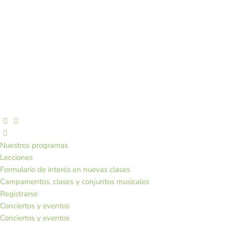
Nuestros programas
Lecciones
Formulario de interés en nuevas clases
Campamentos, clases y conjuntos musicales
Registrarse
Conciertos y eventos
Conciertos y eventos