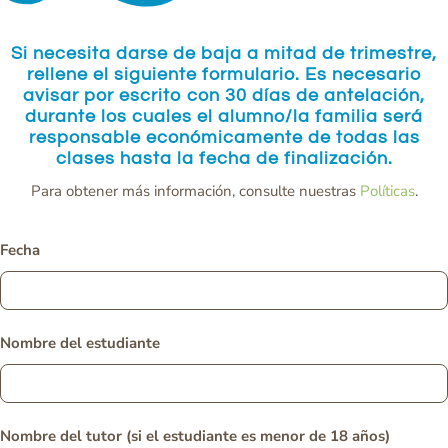
Si necesita darse de baja a mitad de trimestre,
rellene el siguiente formulario. Es necesario
avisar por escrito con 30 días de antelación,
durante los cuales el alumno/la familia será
responsable económicamente de todas las
clases hasta la fecha de finalización.
Para obtener más información, consulte nuestras
Políticas
.
Fecha
Nombre del estudiante
Nombre del tutor (si el estudiante es menor de 18 años)