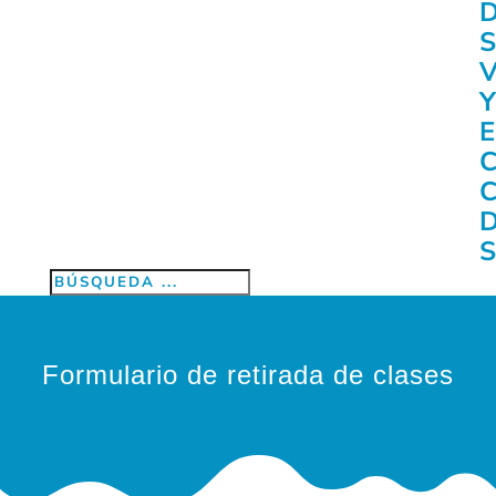
Formulario de retirada de clases