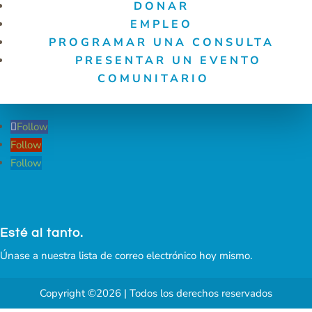
DONAR
EMPLEO
PROGRAMAR UNA CONSULTA
PRESENTAR UN EVENTO
COMUNITARIO
Follow
Follow
Follow
Esté al tanto.
Únase a nuestra lista de correo electrónico hoy mismo.
Copyright ©2026 | Todos los derechos reservados