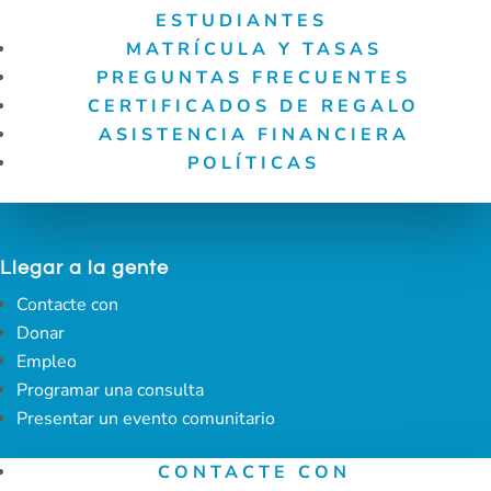
ESTUDIANTES
MATRÍCULA Y TASAS
PREGUNTAS FRECUENTES
CERTIFICADOS DE REGALO
ASISTENCIA FINANCIERA
POLÍTICAS
Llegar a la gente
Contacte con
Donar
Empleo
Programar una consulta
Presentar un evento comunitario
CONTACTE CON