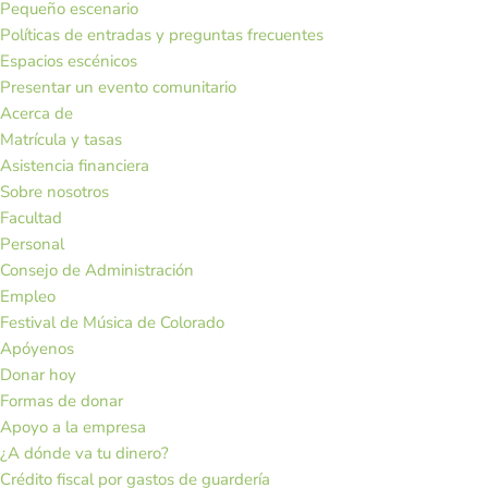
Pequeño escenario
Políticas de entradas y preguntas frecuentes
Espacios escénicos
Presentar un evento comunitario
Acerca de
Matrícula y tasas
Asistencia financiera
Sobre nosotros
Facultad
Personal
Consejo de Administración
Empleo
Festival de Música de Colorado
Apóyenos
Donar hoy
Formas de donar
Apoyo a la empresa
¿A dónde va tu dinero?
Crédito fiscal por gastos de guardería