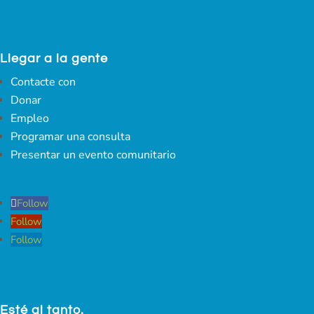
Llegar a la gente
Contacte con
Donar
Empleo
Programar una consulta
Presentar un evento comunitario
Follow
Follow
Follow
Esté al tanto.