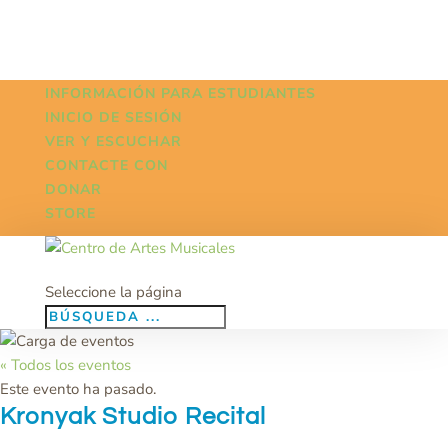
INFORMACIÓN PARA ESTUDIANTES
INICIO DE SESIÓN
VER Y ESCUCHAR
CONTACTE CON
DONAR
STORE
Seleccione la página
« Todos los eventos
Este evento ha pasado.
Kronyak Studio Recital