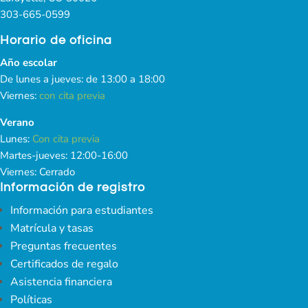
303-665-0599
Horario de oficina
Año escolar
De lunes a jueves: de 13:00 a 18:00
Viernes:
con cita previa
Verano
Lunes:
Con cita previa
Martes-jueves: 12:00-16:00
Viernes: Cerrado
Información de registro
Información para estudiantes
Matrícula y tasas
Preguntas frecuentes
Certificados de regalo
Asistencia financiera
Políticas