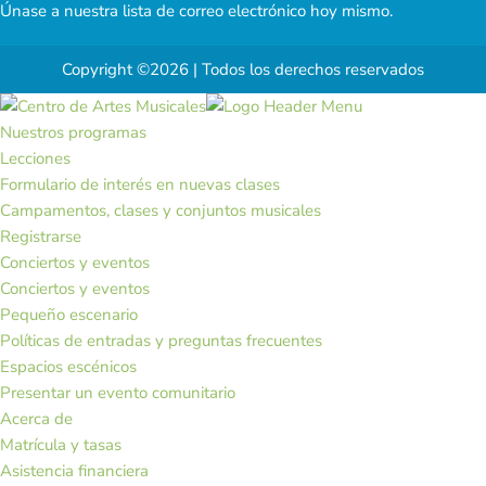
Únase a nuestra lista de correo electrónico hoy mismo.
Copyright ©2026 | Todos los derechos reservados
Nuestros programas
Lecciones
Formulario de interés en nuevas clases
Campamentos, clases y conjuntos musicales
Registrarse
Conciertos y eventos
Conciertos y eventos
Pequeño escenario
Políticas de entradas y preguntas frecuentes
Espacios escénicos
Presentar un evento comunitario
Acerca de
Matrícula y tasas
Asistencia financiera