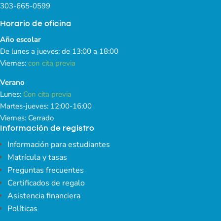
303-665-0599
Horario de oficina
Año escolar
De lunes a jueves: de 13:00 a 18:00
Viernes:
con cita previa
Verano
Lunes:
Con cita previa
Martes-jueves: 12:00-16:00
Viernes: Cerrado
Información de registro
Información para estudiantes
Matrícula y tasas
Preguntas frecuentes
Certificados de regalo
Asistencia financiera
Políticas