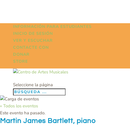
INFORMACIÓN PARA ESTUDIANTES
INICIO DE SESIÓN
VER Y ESCUCHAR
CONTACTE CON
DONAR
STORE
Seleccione la página
« Todos los eventos
Este evento ha pasado.
Martin James Bartlett, piano