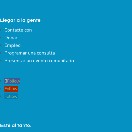
Llegar a la gente
Contacte con
Donar
Empleo
Programar una consulta
Presentar un evento comunitario
Follow
Follow
Follow
Esté al tanto.