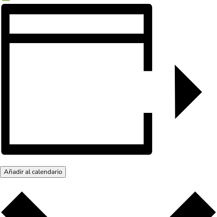
Añadir al calendario