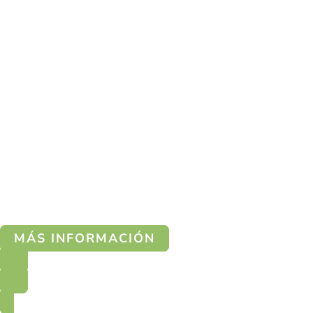
MÁS INFORMACIÓN