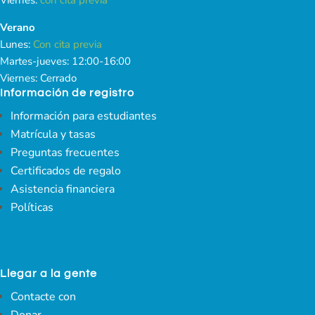
Verano
Lunes:
Con cita previa
Martes-jueves: 12:00-16:00
Viernes: Cerrado
Información de registro
Información para estudiantes
Matrícula y tasas
Preguntas frecuentes
Certificados de regalo
Asistencia financiera
Políticas
Llegar a la gente
Contacte con
Donar