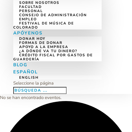
SOBRE NOSOTROS
FACULTAD
PERSONAL
CONSEJO DE ADMINISTRACIÓN
EMPLEO
FESTIVAL DE MÚSICA DE
COLORADO
APÓYENOS
DONAR HOY
FORMAS DE DONAR
APOYO A LA EMPRESA
¿A DÓNDE VA TU DINERO?
CRÉDITO FISCAL POR GASTOS DE
GUARDERÍA
BLOG
ESPAÑOL
ENGLISH
Seleccione la página
No se han encontrado eventos.