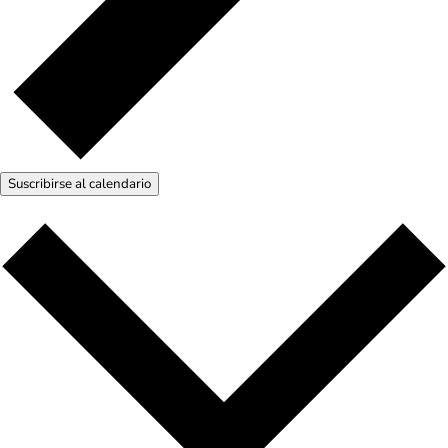
Suscribirse al calendario