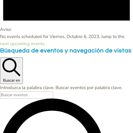
Aviso
No events scheduled for Viernes, Octubre 6, 2023. Jump to the
next upcoming events
.
Búsqueda de eventos y navegación de vistas
Buscar en
Introduzca la palabra clave. Buscar eventos por palabra clave.