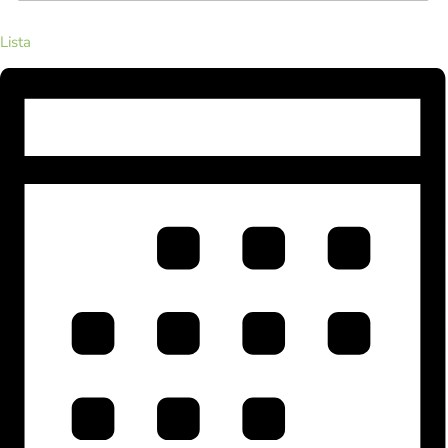
Lista