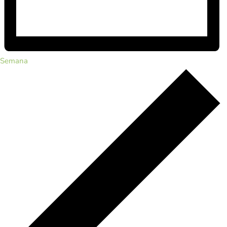
Semana