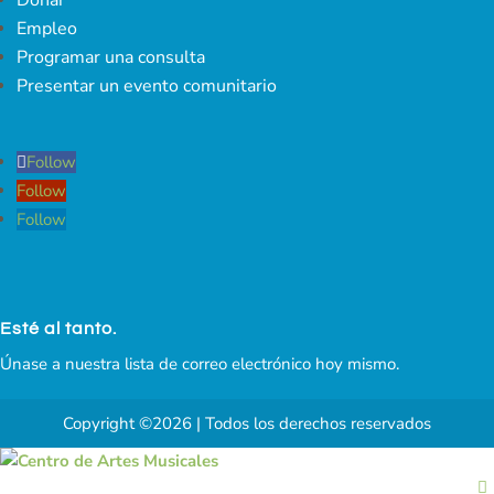
Empleo
Programar una consulta
Presentar un evento comunitario
Follow
Follow
Follow
Esté al tanto.
Únase a nuestra lista de correo electrónico hoy mismo.
Copyright ©2026 | Todos los derechos reservados