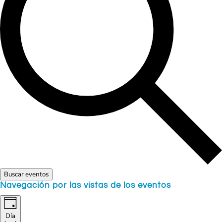
Buscar eventos
Navegación por las vistas de los eventos
Día