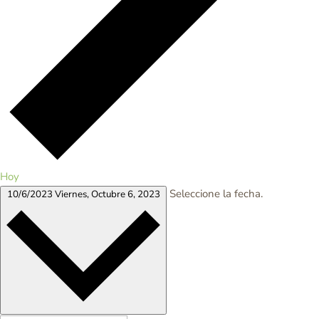
Hoy
Seleccione la fecha.
10/6/2023
Viernes, Octubre 6, 2023