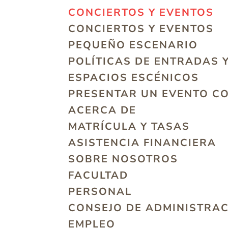
CONCIERTOS Y EVENTOS
CONCIERTOS Y EVENTOS
PEQUEÑO ESCENARIO
POLÍTICAS DE ENTRADAS 
ESPACIOS ESCÉNICOS
PRESENTAR UN EVENTO C
ACERCA DE
MATRÍCULA Y TASAS
ASISTENCIA FINANCIERA
SOBRE NOSOTROS
FACULTAD
PERSONAL
CONSEJO DE ADMINISTRA
EMPLEO