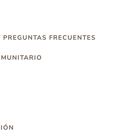
Y PREGUNTAS FRECUENTES
OMUNITARIO
CIÓN