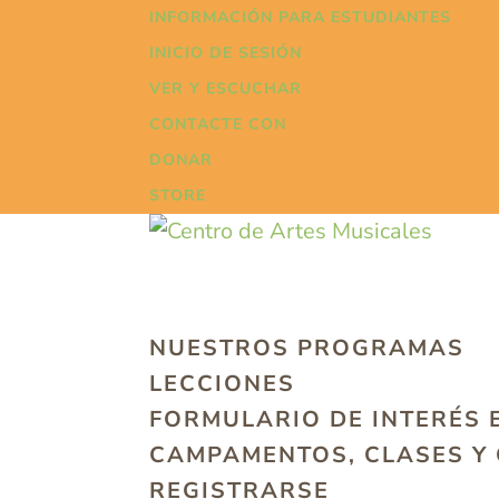
INFORMACIÓN PARA ESTUDIANTES
INICIO DE SESIÓN
VER Y ESCUCHAR
CONTACTE CON
DONAR
STORE
NUESTROS PROGRAMAS
LECCIONES
FORMULARIO DE INTERÉS 
CAMPAMENTOS, CLASES Y
REGISTRARSE