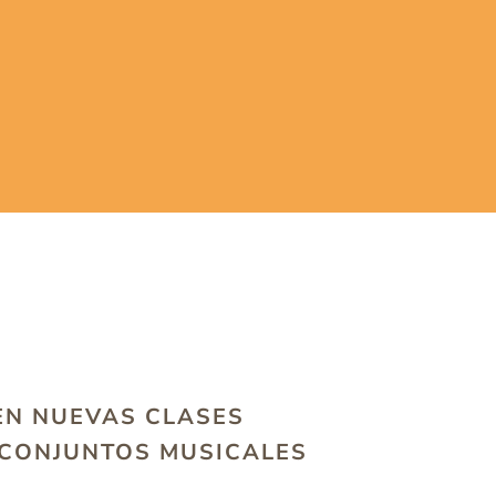
EN NUEVAS CLASES
 CONJUNTOS MUSICALES