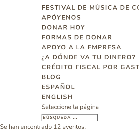
FESTIVAL DE MÚSICA DE 
APÓYENOS
DONAR HOY
FORMAS DE DONAR
APOYO A LA EMPRESA
¿A DÓNDE VA TU DINERO?
CRÉDITO FISCAL POR GAS
BLOG
ESPAÑOL
ENGLISH
Seleccione la página
Se han encontrado 12 eventos.