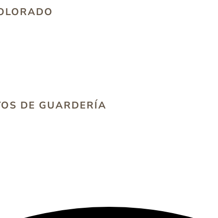
COLORADO
TOS DE GUARDERÍA