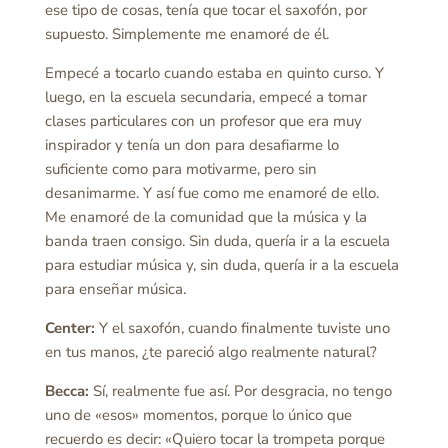
ese tipo de cosas, tenía que tocar el saxofón, por
supuesto. Simplemente me enamoré de él.
Empecé a tocarlo cuando estaba en quinto curso. Y
luego, en la escuela secundaria, empecé a tomar
clases particulares con un profesor que era muy
inspirador y tenía un don para desafiarme lo
suficiente como para motivarme, pero sin
desanimarme. Y así fue como me enamoré de ello.
Me enamoré de la comunidad que la música y la
banda traen consigo. Sin duda, quería ir a la escuela
para estudiar música y, sin duda, quería ir a la escuela
para enseñar música.
Center:
Y el saxofón, cuando finalmente tuviste uno
en tus manos, ¿te pareció algo realmente natural?
Becca:
Sí, realmente fue así. Por desgracia, no tengo
uno de «esos» momentos, porque lo único que
recuerdo es decir: «Quiero tocar la trompeta porque