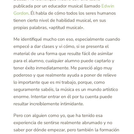
publicada por un educador musical llamado
Edwin
Gordon
. Él habla de cómo todos los seres humanos
tienen cierto nivel de habilidad musical, en sus
propias palabras, «aptitud musical».
Me identifiqué mucho con eso, especialmente cuando
empecé a dar clases y vi cómo, si se presenta el
material de una forma que resulte fácil de asimilar
para el alumno, cualquier alumno puede captarlo y
tener éxito inmediatamente. Me pareció algo muy
poderoso y que realmente ayuda a poner de relieve
lo importante que es mi trabajo, porque, como
seguramente sabéis, la música es un mundo artístico
enorme. Intentar entrar en él por tu cuenta puede
resultar increíblemente intimidante.
Pero con alguien como yo, que ha tenido esa
experiencia de sentirse realmente abrumado y no
saber por dónde empezar, pero también la formación