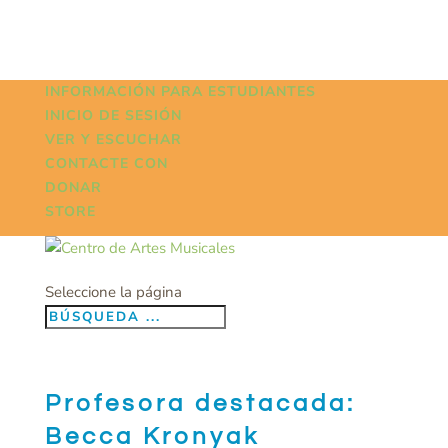
INFORMACIÓN PARA ESTUDIANTES
INICIO DE SESIÓN
VER Y ESCUCHAR
CONTACTE CON
DONAR
STORE
Seleccione la página
Profesora destacada:
Becca Kronyak