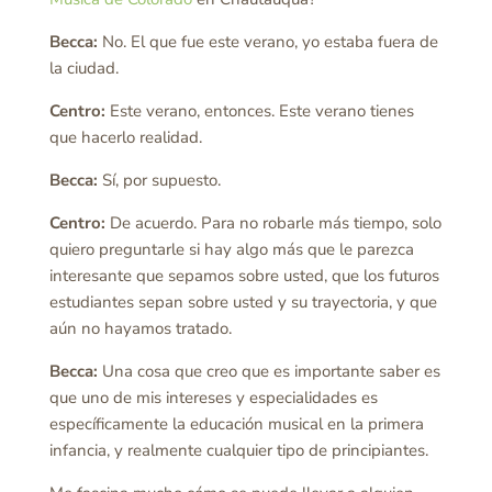
Becca:
No. El que fue este verano, yo estaba fuera de
la ciudad.
Centro:
Este verano, entonces. Este verano tienes
que hacerlo realidad.
Becca:
Sí, por supuesto.
Centro:
De acuerdo. Para no robarle más tiempo, solo
quiero preguntarle si hay algo más que le parezca
interesante que sepamos sobre usted, que los futuros
estudiantes sepan sobre usted y su trayectoria, y que
aún no hayamos tratado.
Becca:
Una cosa que creo que es importante saber es
que uno de mis intereses y especialidades es
específicamente la educación musical en la primera
infancia, y realmente cualquier tipo de principiantes.