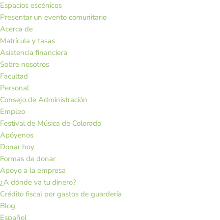
Espacios escénicos
Presentar un evento comunitario
Acerca de
Matrícula y tasas
Asistencia financiera
Sobre nosotros
Facultad
Personal
Consejo de Administración
Empleo
Festival de Música de Colorado
Apóyenos
Donar hoy
Formas de donar
Apoyo a la empresa
¿A dónde va tu dinero?
Crédito fiscal por gastos de guardería
Blog
Español