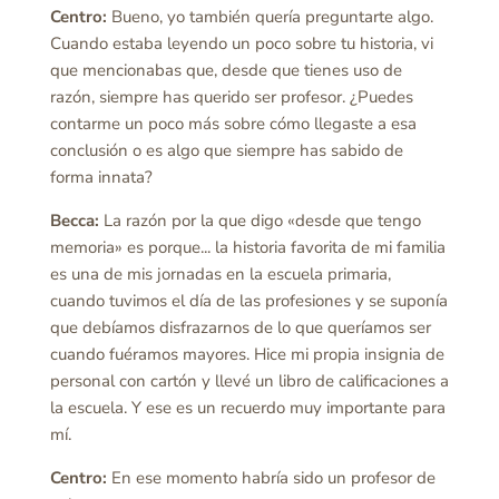
Centro:
Bueno, yo también quería preguntarte algo.
Cuando estaba leyendo un poco sobre tu historia, vi
que mencionabas que, desde que tienes uso de
razón, siempre has querido ser profesor. ¿Puedes
contarme un poco más sobre cómo llegaste a esa
conclusión o es algo que siempre has sabido de
forma innata?
Becca:
La razón por la que digo «desde que tengo
memoria» es porque... la historia favorita de mi familia
es una de mis jornadas en la escuela primaria,
cuando tuvimos el día de las profesiones y se suponía
que debíamos disfrazarnos de lo que queríamos ser
cuando fuéramos mayores. Hice mi propia insignia de
personal con cartón y llevé un libro de calificaciones a
la escuela. Y ese es un recuerdo muy importante para
mí.
Centro:
En ese momento habría sido un profesor de