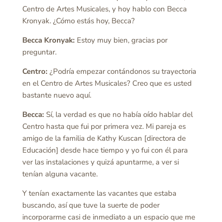
Centro de Artes Musicales, y hoy hablo con Becca
Kronyak. ¿Cómo estás hoy, Becca?
Becca Kronyak:
Estoy muy bien, gracias por
preguntar.
Centro:
¿Podría empezar contándonos su trayectoria
en el Centro de Artes Musicales? Creo que es usted
bastante nuevo aquí.
Becca:
Sí, la verdad es que no había oído hablar del
Centro hasta que fui por primera vez. Mi pareja es
amigo de la familia de Kathy Kuscan [directora de
Educación] desde hace tiempo y yo fui con él para
ver las instalaciones y quizá apuntarme, a ver si
tenían alguna vacante.
Y tenían exactamente las vacantes que estaba
buscando, así que tuve la suerte de poder
incorporarme casi de inmediato a un espacio que me