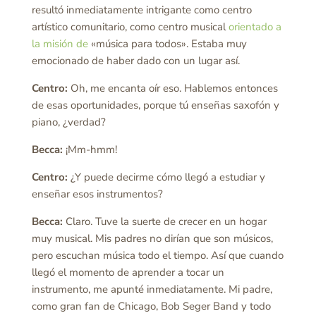
resultó inmediatamente intrigante como centro
artístico comunitario, como centro musical
orientado a
la misión de
«música para todos». Estaba muy
emocionado de haber dado con un lugar así.
Centro:
Oh, me encanta oír eso. Hablemos entonces
de esas oportunidades, porque tú enseñas saxofón y
piano, ¿verdad?
Becca:
¡Mm-hmm!
Centro:
¿Y puede decirme cómo llegó a estudiar y
enseñar esos instrumentos?
Becca:
Claro. Tuve la suerte de crecer en un hogar
muy musical. Mis padres no dirían que son músicos,
pero escuchan música todo el tiempo. Así que cuando
llegó el momento de aprender a tocar un
instrumento, me apunté inmediatamente. Mi padre,
como gran fan de Chicago, Bob Seger Band y todo