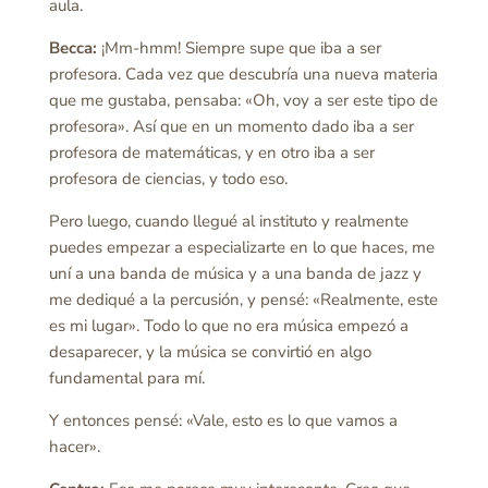
aula.
Becca:
¡Mm-hmm! Siempre supe que iba a ser
profesora. Cada vez que descubría una nueva materia
que me gustaba, pensaba: «Oh, voy a ser este tipo de
profesora». Así que en un momento dado iba a ser
profesora de matemáticas, y en otro iba a ser
profesora de ciencias, y todo eso.
Pero luego, cuando llegué al instituto y realmente
puedes empezar a especializarte en lo que haces, me
uní a una banda de música y a una banda de jazz y
me dediqué a la percusión, y pensé: «Realmente, este
es mi lugar». Todo lo que no era música empezó a
desaparecer, y la música se convirtió en algo
fundamental para mí.
Y entonces pensé: «Vale, esto es lo que vamos a
hacer».