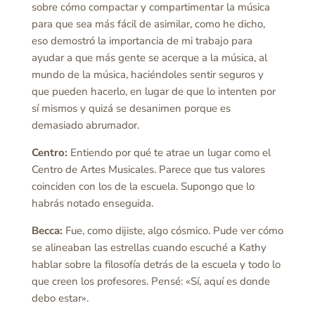
sobre cómo compactar y compartimentar la música
para que sea más fácil de asimilar, como he dicho,
eso demostró la importancia de mi trabajo para
ayudar a que más gente se acerque a la música, al
mundo de la música, haciéndoles sentir seguros y
que pueden hacerlo, en lugar de que lo intenten por
sí mismos y quizá se desanimen porque es
demasiado abrumador.
Centro:
Entiendo por qué te atrae un lugar como el
Centro de Artes Musicales. Parece que tus valores
coinciden con los de la escuela. Supongo que lo
habrás notado enseguida.
Becca:
Fue, como dijiste, algo cósmico. Pude ver cómo
se alineaban las estrellas cuando escuché a Kathy
hablar sobre la filosofía detrás de la escuela y todo lo
que creen los profesores. Pensé: «Sí, aquí es donde
debo estar».