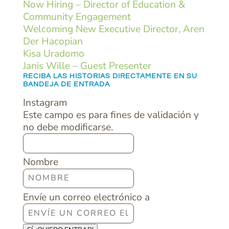
Now Hiring – Director of Education &
Community Engagement
Welcoming New Executive Director, Aren
Der Hacopian
Kisa Uradomo
Janis Wille – Guest Presenter
RECIBA LAS HISTORIAS DIRECTAMENTE EN SU
BANDEJA DE ENTRADA
Instagram
Este campo es para fines de validación y
no debe modificarse.
Nombre
Envíe un correo electrónico a