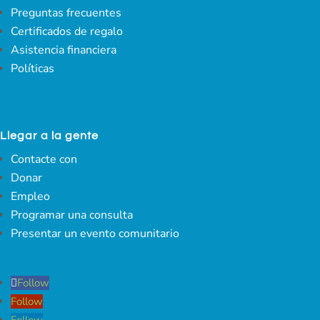
Preguntas frecuentes
Certificados de regalo
Asistencia financiera
Políticas
Llegar a la gente
Contacte con
Donar
Empleo
Programar una consulta
Presentar un evento comunitario
Follow
Follow
Follow