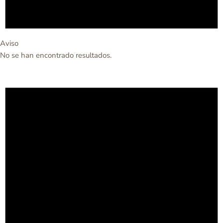
Aviso
No se han encontrado resultados.