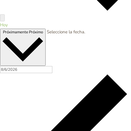
Hoy
Seleccione la fecha.
Próximamente
Próximo