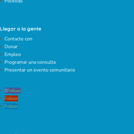
Políticas
Llegar a la gente
Contacte con
Donar
Empleo
Programar una consulta
Presentar un evento comunitario
Follow
Follow
Follow