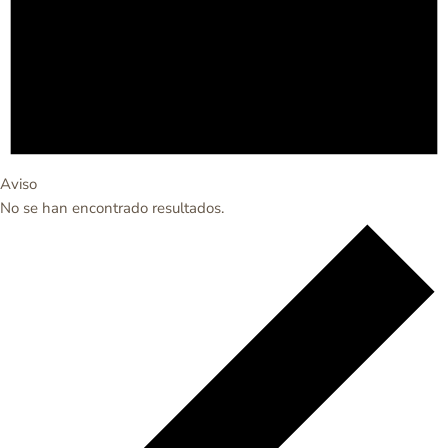
Aviso
No se han encontrado resultados.