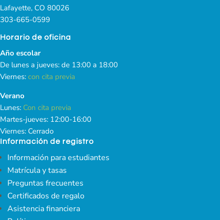
Lafayette, CO 80026
303-665-0599
Horario de oficina
Año escolar
De lunes a jueves: de 13:00 a 18:00
Viernes:
con cita previa
Verano
Lunes:
Con cita previa
Martes-jueves: 12:00-16:00
Viernes: Cerrado
Información de registro
Información para estudiantes
Matrícula y tasas
Preguntas frecuentes
Certificados de regalo
Asistencia financiera