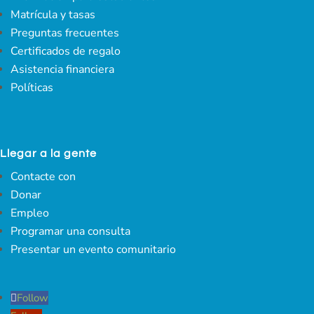
Matrícula y tasas
Preguntas frecuentes
Certificados de regalo
Asistencia financiera
Políticas
Llegar a la gente
Contacte con
Donar
Empleo
Programar una consulta
Presentar un evento comunitario
Follow