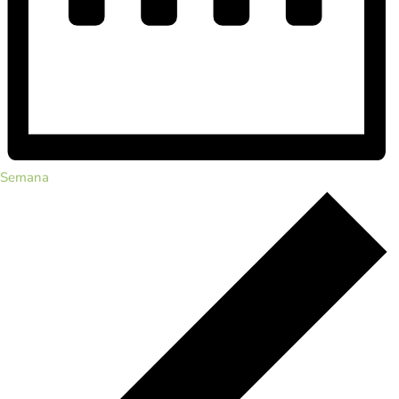
Semana