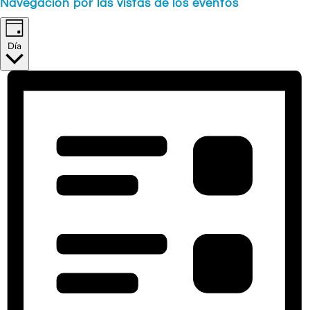
Navegación por las vistas de los eventos
Día