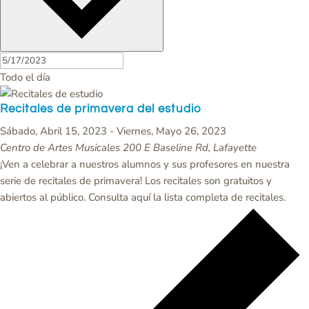
Todo el día
Recitales de primavera del estudio
Sábado, Abril 15, 2023
-
Viernes, Mayo 26, 2023
Centro de Artes Musicales
200 E Baseline Rd, Lafayette
¡Ven a celebrar a nuestros alumnos y sus profesores en nuestra
serie de recitales de primavera! Los recitales son gratuitos y
abiertos al público. Consulta aquí la lista completa de recitales.