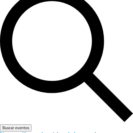
Buscar eventos