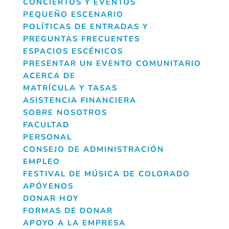
CONCIERTOS Y EVENTOS
PEQUEÑO ESCENARIO
POLÍTICAS DE ENTRADAS Y
PREGUNTAS FRECUENTES
ESPACIOS ESCÉNICOS
PRESENTAR UN EVENTO COMUNITARIO
ACERCA DE
MATRÍCULA Y TASAS
ASISTENCIA FINANCIERA
SOBRE NOSOTROS
FACULTAD
PERSONAL
CONSEJO DE ADMINISTRACIÓN
EMPLEO
FESTIVAL DE MÚSICA DE COLORADO
APÓYENOS
DONAR HOY
FORMAS DE DONAR
APOYO A LA EMPRESA