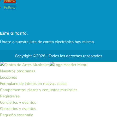
Follow
Follow
Esté al tanto.
Únase a nuestra lista de correo electrónico hoy mismo.
Copyright ©2026 | Todos los derechos reservados
Nuestros programas
Lecciones
Formulario de interés en nuevas clases
Campamentos, clases y conjuntos musicales
Registrarse
Conciertos y eventos
Conciertos y eventos
Pequeño escenario