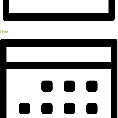
Lista