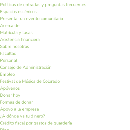
Políticas de entradas y preguntas frecuentes
Espacios escénicos
Presentar un evento comunitario
Acerca de
Matrícula y tasas
Asistencia financiera
Sobre nosotros
Facultad
Personal
Consejo de Administración
Empleo
Festival de Música de Colorado
Apóyenos
Donar hoy
Formas de donar
Apoyo a la empresa
¿A dónde va tu dinero?
Crédito fiscal por gastos de guardería