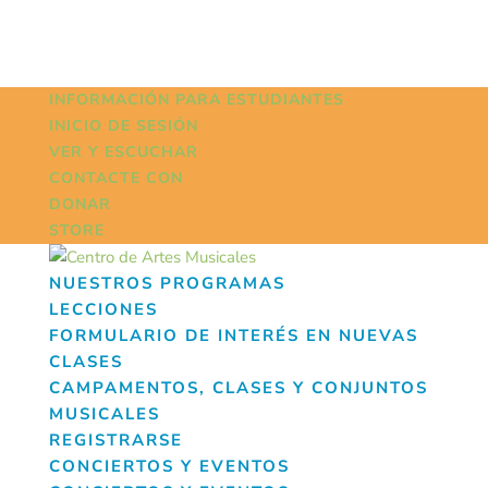
INFORMACIÓN PARA ESTUDIANTES
INICIO DE SESIÓN
VER Y ESCUCHAR
CONTACTE CON
DONAR
STORE
NUESTROS PROGRAMAS
LECCIONES
FORMULARIO DE INTERÉS EN NUEVAS
CLASES
CAMPAMENTOS, CLASES Y CONJUNTOS
MUSICALES
REGISTRARSE
CONCIERTOS Y EVENTOS