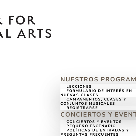
NUESTROS PROGRA
LECCIONES
FORMULARIO DE INTERÉS EN
NUEVAS CLASES
CAMPAMENTOS, CLASES Y
CONJUNTOS MUSICALES
REGISTRARSE
CONCIERTOS Y EVEN
CONCIERTOS Y EVENTOS
PEQUEÑO ESCENARIO
POLÍTICAS DE ENTRADAS Y
PREGUNTAS FRECUENTES