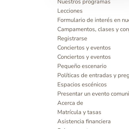
Nuestros programas
Lecciones
Formulario de interés en n
Campamentos, clases y con
Registrarse
Conciertos y eventos
Conciertos y eventos
Pequeño escenario
Políticas de entradas y pre
Espacios escénicos
Presentar un evento comuni
Acerca de
Matrícula y tasas
Asistencia financiera