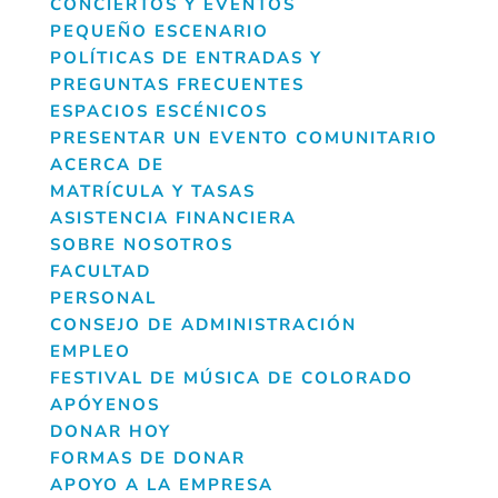
CONCIERTOS Y EVENTOS
PEQUEÑO ESCENARIO
POLÍTICAS DE ENTRADAS Y
PREGUNTAS FRECUENTES
ESPACIOS ESCÉNICOS
PRESENTAR UN EVENTO COMUNITARIO
ACERCA DE
MATRÍCULA Y TASAS
ASISTENCIA FINANCIERA
SOBRE NOSOTROS
FACULTAD
PERSONAL
CONSEJO DE ADMINISTRACIÓN
EMPLEO
FESTIVAL DE MÚSICA DE COLORADO
APÓYENOS
DONAR HOY
FORMAS DE DONAR
APOYO A LA EMPRESA