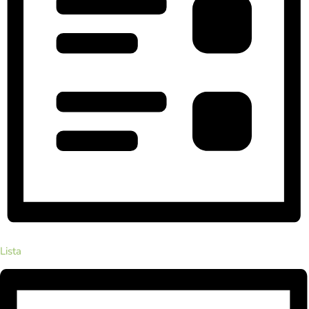
Lista