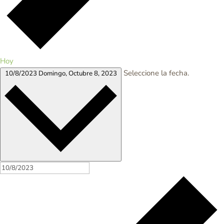
Hoy
Seleccione la fecha.
10/8/2023
Domingo, Octubre 8, 2023