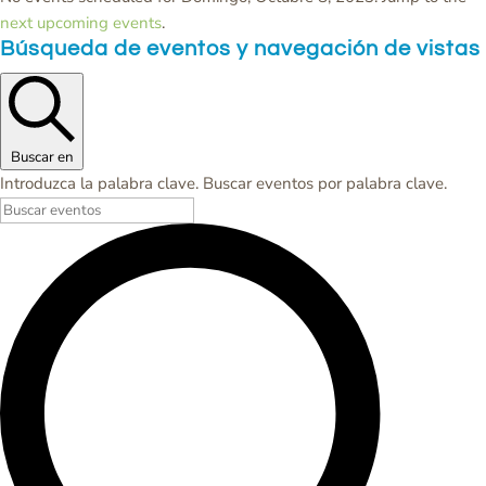
next upcoming events
.
Búsqueda de eventos y navegación de vistas
Buscar en
Introduzca la palabra clave. Buscar eventos por palabra clave.