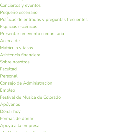
Conciertos y eventos
Pequeño escenario
Políticas de entradas y preguntas frecuentes
Espacios escénicos
Presentar un evento comunitario
Acerca de
Matrícula y tasas
Asistencia financiera
Sobre nosotros
Facultad
Personal
Consejo de Administración
Empleo
Festival de Música de Colorado
Apóyenos
Donar hoy
Formas de donar
Apoyo a la empresa