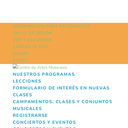
INFORMACIÓN PARA ESTUDIANTES
INICIO DE SESIÓN
VER Y ESCUCHAR
CONTACTE CON
DONAR
STORE
NUESTROS PROGRAMAS
LECCIONES
FORMULARIO DE INTERÉS EN NUEVAS
CLASES
CAMPAMENTOS, CLASES Y CONJUNTOS
MUSICALES
REGISTRARSE
CONCIERTOS Y EVENTOS