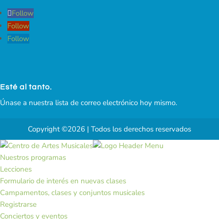
Follow
Follow
Follow
Esté al tanto.
Únase a nuestra lista de correo electrónico hoy mismo.
Copyright ©2026 | Todos los derechos reservados
Nuestros programas
Lecciones
Formulario de interés en nuevas clases
Campamentos, clases y conjuntos musicales
Registrarse
Conciertos y eventos