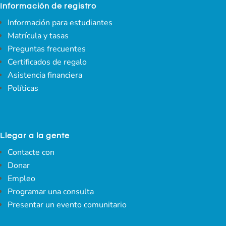
Información de registro
Información para estudiantes
Matrícula y tasas
Preguntas frecuentes
Certificados de regalo
Asistencia financiera
Políticas
Llegar a la gente
Contacte con
Donar
Empleo
Programar una consulta
Presentar un evento comunitario