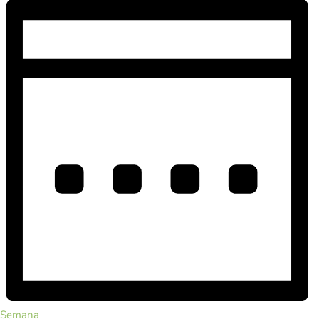
Semana