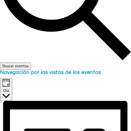
Buscar eventos
Navegación por las vistas de los eventos
Día