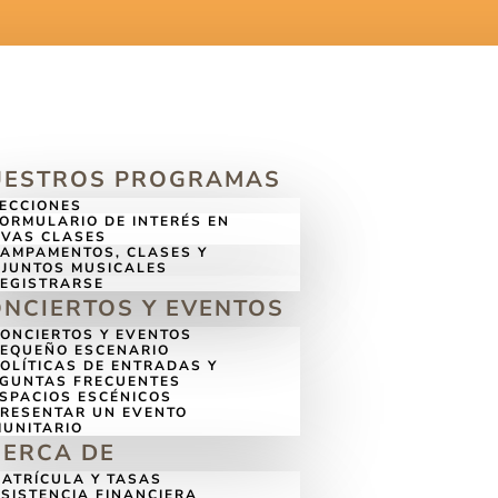
UESTROS PROGRAMAS
ECCIONES
ORMULARIO DE INTERÉS EN
VAS CLASES
AMPAMENTOS, CLASES Y
JUNTOS MUSICALES
EGISTRARSE
NCIERTOS Y EVENTOS
ONCIERTOS Y EVENTOS
EQUEÑO ESCENARIO
OLÍTICAS DE ENTRADAS Y
GUNTAS FRECUENTES
SPACIOS ESCÉNICOS
RESENTAR UN EVENTO
UNITARIO
CERCA DE
ATRÍCULA Y TASAS
SISTENCIA FINANCIERA