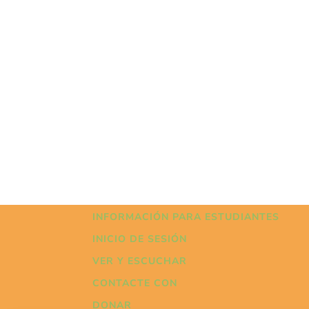
INFORMACIÓN PARA ESTUDIANTES
INICIO DE SESIÓN
VER Y ESCUCHAR
CONTACTE CON
DONAR