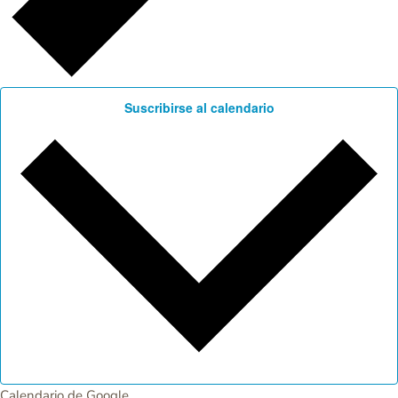
Suscribirse al calendario
Calendario de Google