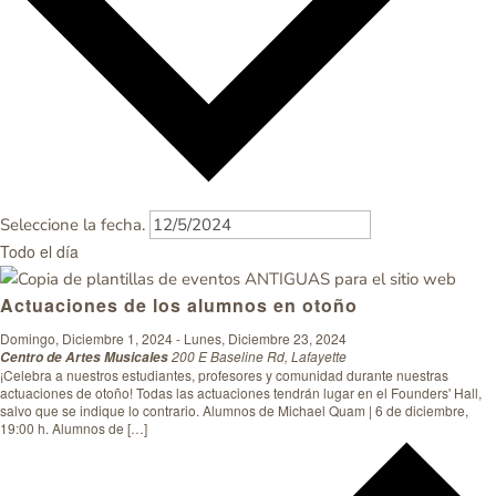
Seleccione la fecha.
Todo el día
Actuaciones de los alumnos en otoño
Domingo, Diciembre 1, 2024
-
Lunes, Diciembre 23, 2024
200 E Baseline Rd, Lafayette
Centro de Artes Musicales
¡Celebra a nuestros estudiantes, profesores y comunidad durante nuestras
actuaciones de otoño! Todas las actuaciones tendrán lugar en el Founders' Hall,
salvo que se indique lo contrario. Alumnos de Michael Quam | 6 de diciembre,
19:00 h. Alumnos de […]