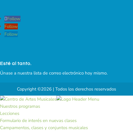
Follow
Follow
Follow
Esté al tanto.
Únase a nuestra lista de correo electrónico hoy mismo.
Copyright ©2026 | Todos los derechos reservados
Nuestros programas
Lecciones
Formulario de interés en nuevas clases
Campamentos, clases y conjuntos musicales