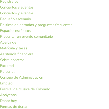
Registrarse
Conciertos y eventos
Conciertos y eventos
Pequeño escenario
Políticas de entradas y preguntas frecuentes
Espacios escénicos
Presentar un evento comunitario
Acerca de
Matrícula y tasas
Asistencia financiera
Sobre nosotros
Facultad
Personal
Consejo de Administración
Empleo
Festival de Música de Colorado
Apóyenos
Donar hoy
Formas de donar