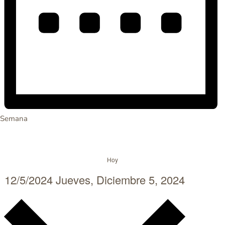
Semana
Hoy
12/5/2024
Jueves, Diciembre 5, 2024