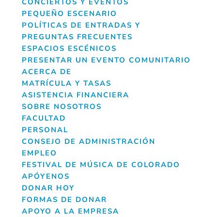
CONCIERTOS Y EVENTOS
PEQUEÑO ESCENARIO
POLÍTICAS DE ENTRADAS Y
PREGUNTAS FRECUENTES
ESPACIOS ESCÉNICOS
PRESENTAR UN EVENTO COMUNITARIO
ACERCA DE
MATRÍCULA Y TASAS
ASISTENCIA FINANCIERA
SOBRE NOSOTROS
FACULTAD
PERSONAL
CONSEJO DE ADMINISTRACIÓN
EMPLEO
FESTIVAL DE MÚSICA DE COLORADO
APÓYENOS
DONAR HOY
FORMAS DE DONAR
APOYO A LA EMPRESA