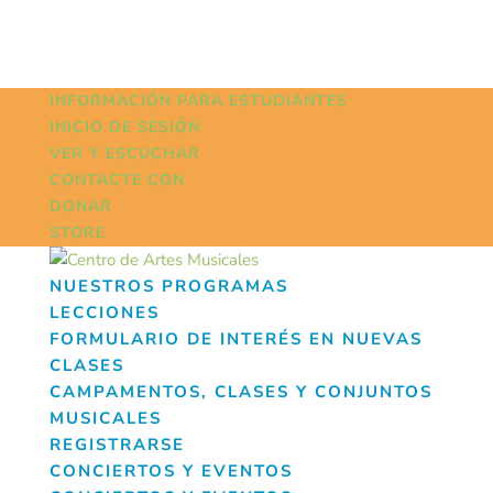
INFORMACIÓN PARA ESTUDIANTES
INICIO DE SESIÓN
VER Y ESCUCHAR
CONTACTE CON
DONAR
STORE
NUESTROS PROGRAMAS
LECCIONES
FORMULARIO DE INTERÉS EN NUEVAS
CLASES
CAMPAMENTOS, CLASES Y CONJUNTOS
MUSICALES
REGISTRARSE
CONCIERTOS Y EVENTOS