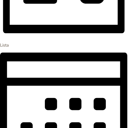
Lista