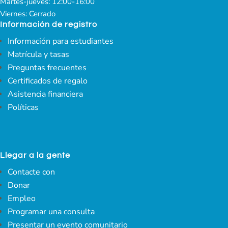
Martes-jueves: 12:00-16:00
Viernes: Cerrado
Información de registro
Información para estudiantes
Matrícula y tasas
Preguntas frecuentes
Certificados de regalo
Asistencia financiera
Políticas
Llegar a la gente
Contacte con
Donar
Empleo
Programar una consulta
Presentar un evento comunitario