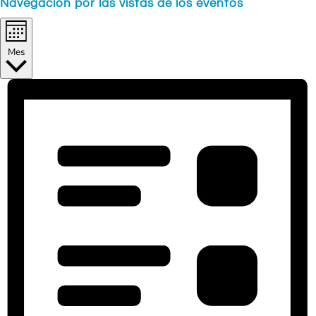
Navegación por las vistas de los eventos
Mes