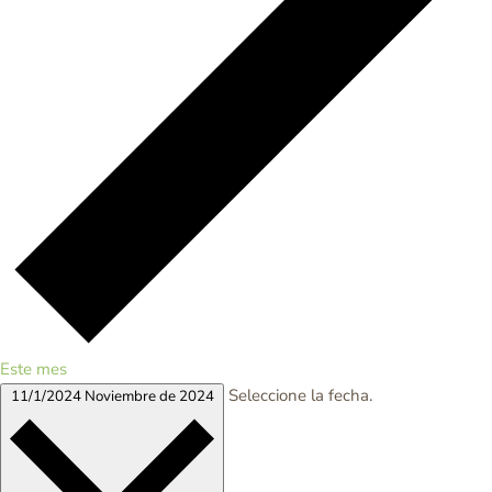
Este mes
Seleccione la fecha.
11/1/2024
Noviembre de 2024