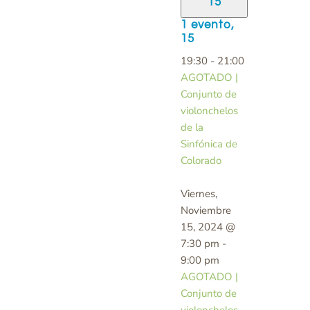
15
1 evento,
15
19:30
-
21:00
AGOTADO |
Conjunto de
violonchelos
de la
Sinfónica de
Colorado
Viernes,
Noviembre
15, 2024 @
7:30 pm
-
9:00 pm
AGOTADO |
Conjunto de
violonchelos