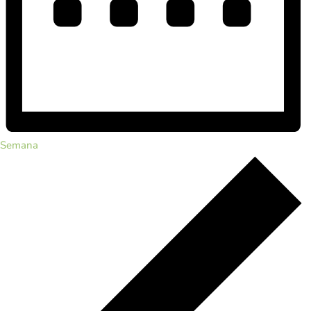
Semana