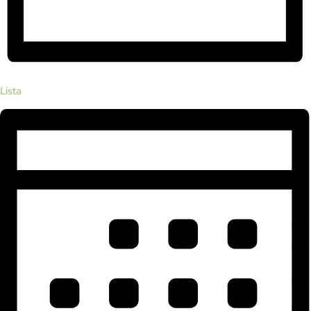
Lista