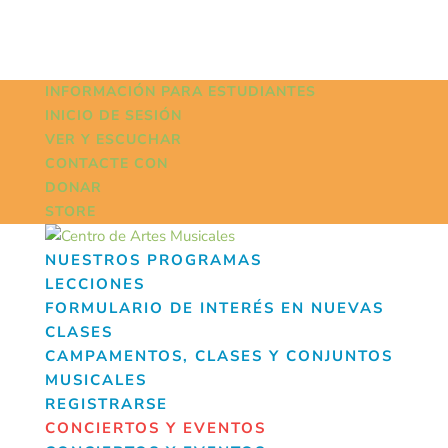
INFORMACIÓN PARA ESTUDIANTES
INICIO DE SESIÓN
VER Y ESCUCHAR
CONTACTE CON
DONAR
STORE
NUESTROS PROGRAMAS
LECCIONES
FORMULARIO DE INTERÉS EN NUEVAS
CLASES
CAMPAMENTOS, CLASES Y CONJUNTOS
MUSICALES
REGISTRARSE
CONCIERTOS Y EVENTOS