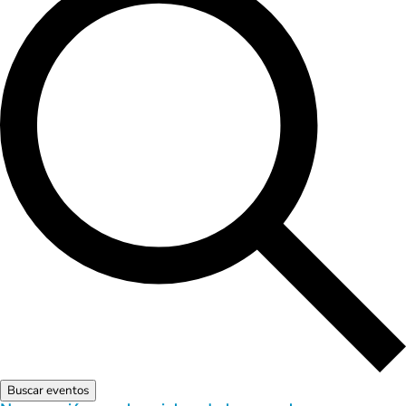
Buscar eventos