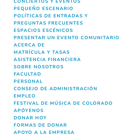
CONCIERTOS Y EVENTOS
PEQUEÑO ESCENARIO
POLÍTICAS DE ENTRADAS Y
PREGUNTAS FRECUENTES
ESPACIOS ESCÉNICOS
PRESENTAR UN EVENTO COMUNITARIO
ACERCA DE
MATRÍCULA Y TASAS
ASISTENCIA FINANCIERA
SOBRE NOSOTROS
FACULTAD
PERSONAL
CONSEJO DE ADMINISTRACIÓN
EMPLEO
FESTIVAL DE MÚSICA DE COLORADO
APÓYENOS
DONAR HOY
FORMAS DE DONAR
APOYO A LA EMPRESA