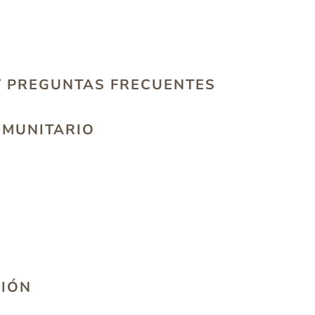
Y PREGUNTAS FRECUENTES
OMUNITARIO
CIÓN