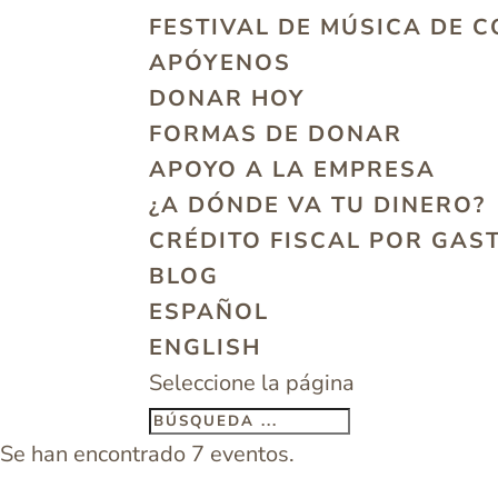
FESTIVAL DE MÚSICA DE 
APÓYENOS
DONAR HOY
FORMAS DE DONAR
APOYO A LA EMPRESA
¿A DÓNDE VA TU DINERO?
CRÉDITO FISCAL POR GAS
BLOG
ESPAÑOL
ENGLISH
Seleccione la página
Se han encontrado 7 eventos.