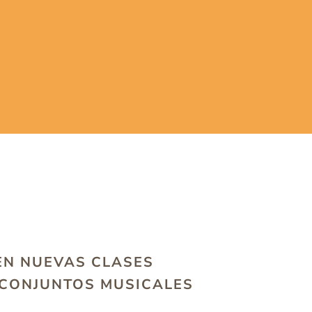
EN NUEVAS CLASES
 CONJUNTOS MUSICALES