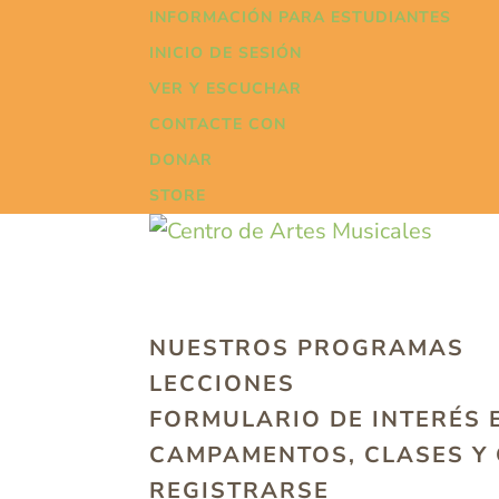
INFORMACIÓN PARA ESTUDIANTES
INICIO DE SESIÓN
VER Y ESCUCHAR
CONTACTE CON
DONAR
STORE
NUESTROS PROGRAMAS
LECCIONES
FORMULARIO DE INTERÉS 
CAMPAMENTOS, CLASES Y
REGISTRARSE