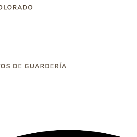
COLORADO
TOS DE GUARDERÍA