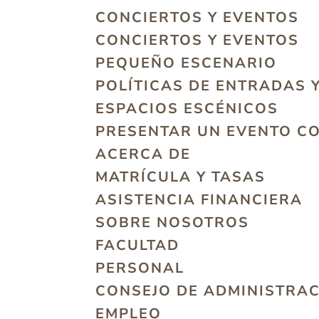
CONCIERTOS Y EVENTOS
CONCIERTOS Y EVENTOS
PEQUEÑO ESCENARIO
POLÍTICAS DE ENTRADAS 
ESPACIOS ESCÉNICOS
PRESENTAR UN EVENTO C
ACERCA DE
MATRÍCULA Y TASAS
ASISTENCIA FINANCIERA
SOBRE NOSOTROS
FACULTAD
PERSONAL
CONSEJO DE ADMINISTRA
EMPLEO