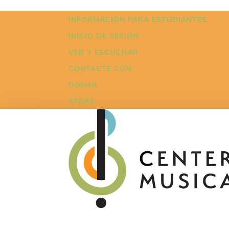
INFORMACIÓN PARA ESTUDIANTES
INICIO DE SESIÓN
VER Y ESCUCHAR
CONTACTE CON
DONAR
STORE