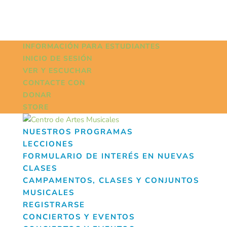
INFORMACIÓN PARA ESTUDIANTES
INICIO DE SESIÓN
VER Y ESCUCHAR
CONTACTE CON
DONAR
STORE
NUESTROS PROGRAMAS
LECCIONES
FORMULARIO DE INTERÉS EN NUEVAS
CLASES
CAMPAMENTOS, CLASES Y CONJUNTOS
MUSICALES
REGISTRARSE
CONCIERTOS Y EVENTOS