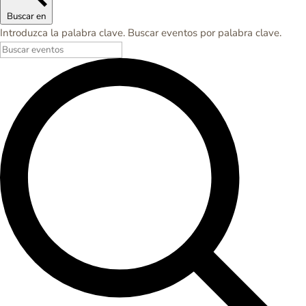
Buscar en
Introduzca la palabra clave. Buscar eventos por palabra clave.