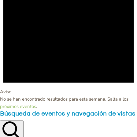
Aviso
No se han encontrado resultados para esta semana. Salta a los
próximos eventos
.
Búsqueda de eventos y navegación de vistas