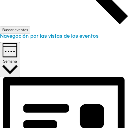
Buscar eventos
Navegación por las vistas de los eventos
Semana