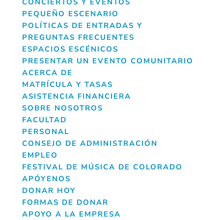
CONCIERTOS Y EVENTOS
PEQUEÑO ESCENARIO
POLÍTICAS DE ENTRADAS Y
PREGUNTAS FRECUENTES
ESPACIOS ESCÉNICOS
PRESENTAR UN EVENTO COMUNITARIO
ACERCA DE
MATRÍCULA Y TASAS
ASISTENCIA FINANCIERA
SOBRE NOSOTROS
FACULTAD
PERSONAL
CONSEJO DE ADMINISTRACIÓN
EMPLEO
FESTIVAL DE MÚSICA DE COLORADO
APÓYENOS
DONAR HOY
FORMAS DE DONAR
APOYO A LA EMPRESA