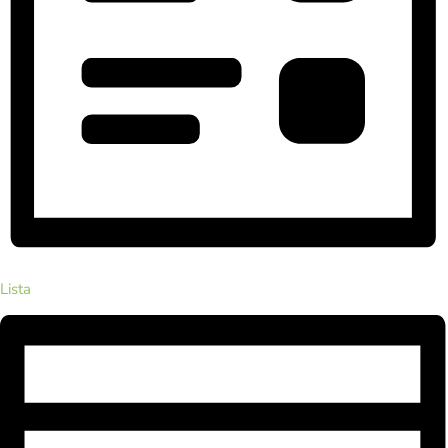
Lista