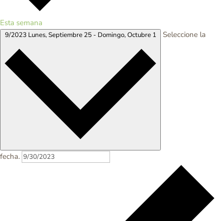
Esta semana
Seleccione la
9/2023
Lunes, Septiembre 25
-
Domingo, Octubre 1
fecha.