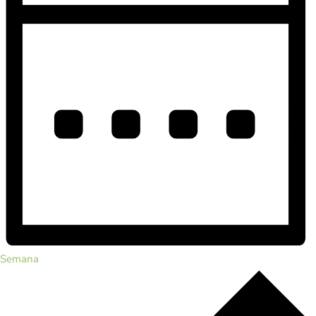
Semana