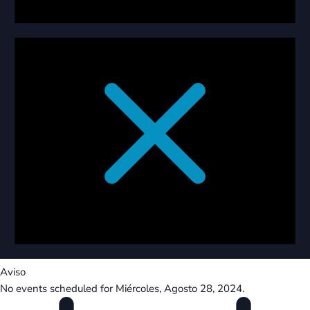
Aviso
No events scheduled for Miércoles, Agosto 28, 2024.