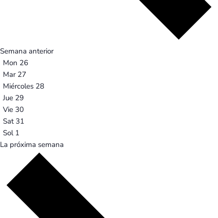
Semana anterior
Mon
26
Mar
27
Miércoles
28
Jue
29
Vie
30
Sat
31
Sol
1
La próxima semana