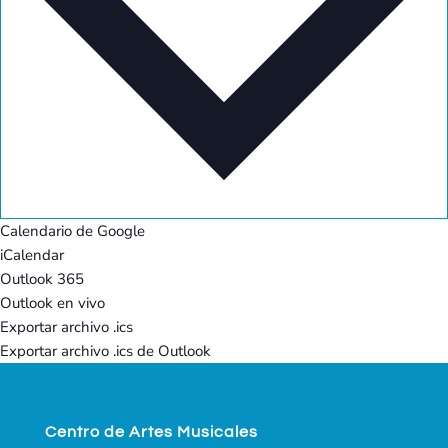
Calendario de Google
iCalendar
Outlook 365
Outlook en vivo
Exportar archivo .ics
Exportar archivo .ics de Outlook
Centro de Artes Musicales