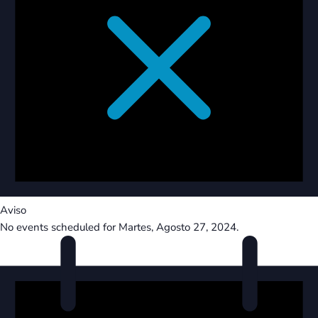
Aviso
No events scheduled for Martes, Agosto 27, 2024.