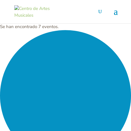
Se han encontrado 7 eventos.