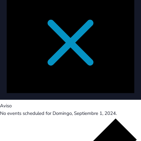
Aviso
No events scheduled for Domingo, Septiembre 1, 2024.