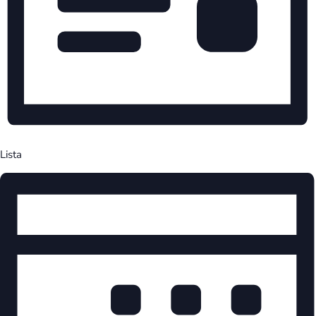
Lista