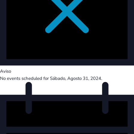
Aviso
No events scheduled for Sábado, Agosto 31, 2024.