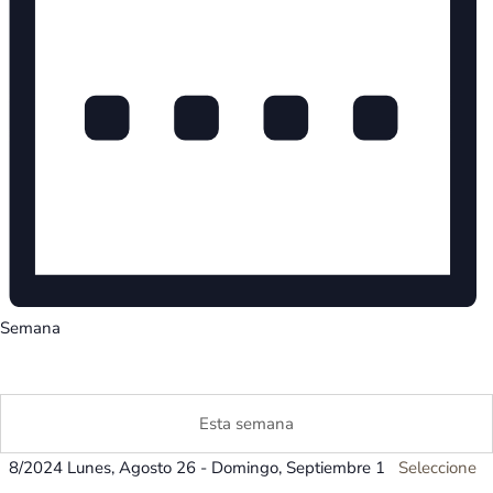
Semana
Esta semana
8/2024
Lunes, Agosto 26
-
Domingo, Septiembre 1
Seleccione