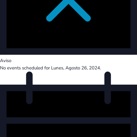
Aviso
No events scheduled for Lunes, Agosto 26, 2024.