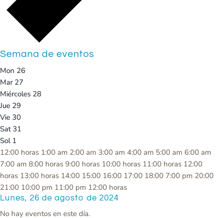
Semana de eventos
Mon
26
Mar
27
Miércoles
28
Jue
29
Vie
30
Sat
31
Sol
1
12:00 horas
1:00 am
2:00 am
3:00 am
4:00 am
5:00 am
6:00 am
7:00 am
8:00 horas
9:00 horas
10:00 horas
11:00 horas
12:00
horas
13:00 horas
14:00
15:00
16:00
17:00
18:00
7:00 pm
20:00
21:00
10:00 pm
11:00 pm
12:00 horas
Lunes, 26 de agosto de 2024
No hay eventos en este día.