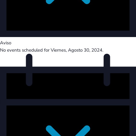
Aviso
No events scheduled for Viernes, Agosto 30, 2024.