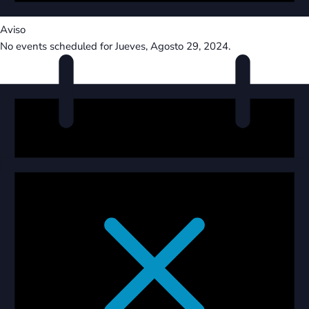
Aviso
No events scheduled for Jueves, Agosto 29, 2024.