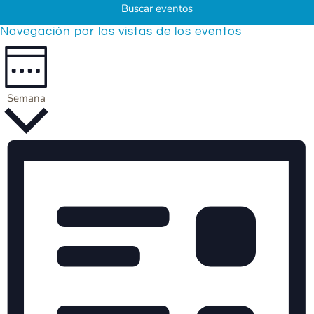
Buscar eventos
Navegación por las vistas de los eventos
Semana