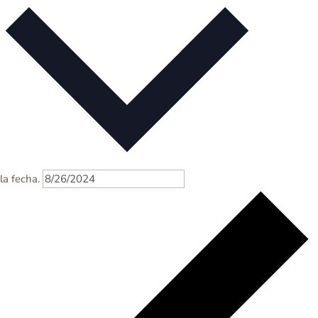
la fecha.