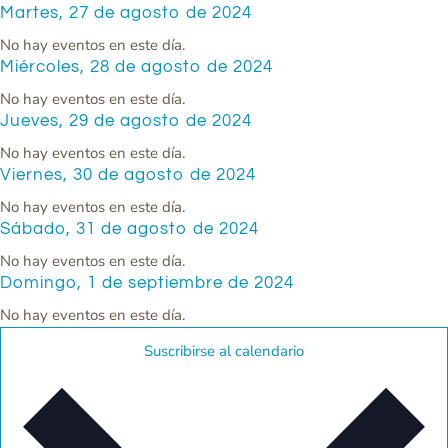
Martes, 27 de agosto de 2024
No hay eventos en este día.
Miércoles, 28 de agosto de 2024
No hay eventos en este día.
Jueves, 29 de agosto de 2024
No hay eventos en este día.
Viernes, 30 de agosto de 2024
No hay eventos en este día.
Sábado, 31 de agosto de 2024
No hay eventos en este día.
Domingo, 1 de septiembre de 2024
No hay eventos en este día.
Suscribirse al calendario