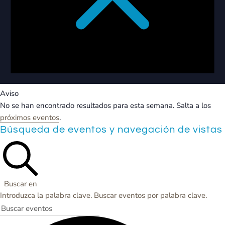
Aviso
No se han encontrado resultados para esta semana. Salta a los
próximos eventos
.
Búsqueda de eventos y navegación de vistas
Buscar en
Introduzca la palabra clave. Buscar eventos por palabra clave.