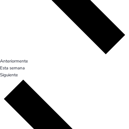
Anteriormente
Esta semana
Siguiente