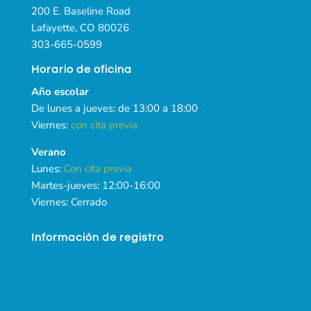
200 E. Baseline Road
Lafayette, CO 80026
303-665-0599
Horario de oficina
Año escolar
De lunes a jueves: de 13:00 a 18:00
Viernes:
con cita previa
Verano
Lunes:
Con cita previa
Martes-jueves: 12:00-16:00
Viernes: Cerrado
Información de registro