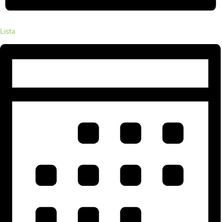
Lista