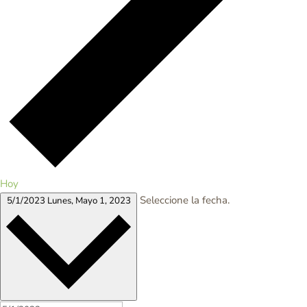
Hoy
Seleccione la fecha.
5/1/2023
Lunes, Mayo 1, 2023