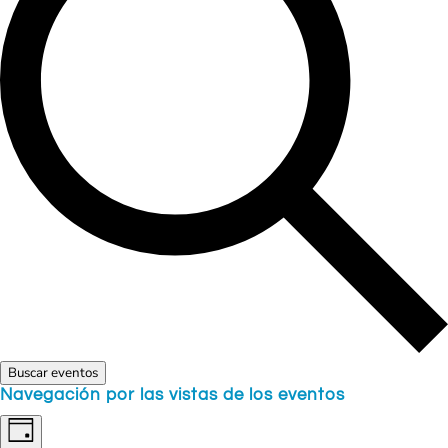
Buscar eventos
Navegación por las vistas de los eventos