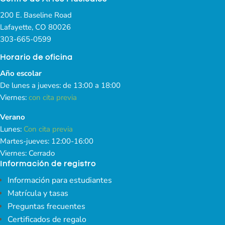
200 E. Baseline Road
Lafayette, CO 80026
303-665-0599
Horario de oficina
Año escolar
De lunes a jueves: de 13:00 a 18:00
Viernes:
con cita previa
Verano
Lunes:
Con cita previa
Martes-jueves: 12:00-16:00
Viernes: Cerrado
Información de registro
Información para estudiantes
Matrícula y tasas
Preguntas frecuentes
Certificados de regalo