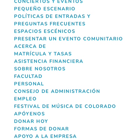
CONCIERTOS Y EVENTOS
PEQUEÑO ESCENARIO
POLÍTICAS DE ENTRADAS Y
PREGUNTAS FRECUENTES
ESPACIOS ESCÉNICOS
PRESENTAR UN EVENTO COMUNITARIO
ACERCA DE
MATRÍCULA Y TASAS
ASISTENCIA FINANCIERA
SOBRE NOSOTROS
FACULTAD
PERSONAL
CONSEJO DE ADMINISTRACIÓN
EMPLEO
FESTIVAL DE MÚSICA DE COLORADO
APÓYENOS
DONAR HOY
FORMAS DE DONAR
APOYO A LA EMPRESA