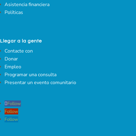
Asistencia financiera
Políticas
Llegar a la gente
Contacte con
Donar
Empleo
Programar una consulta
Presentar un evento comunitario
Follow
Follow
Follow