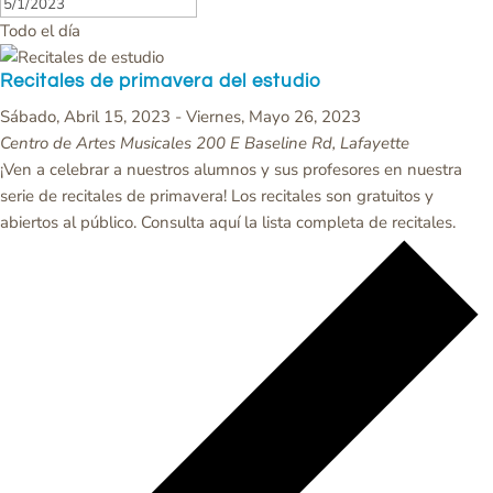
Todo el día
Recitales de primavera del estudio
Sábado, Abril 15, 2023
-
Viernes, Mayo 26, 2023
Centro de Artes Musicales
200 E Baseline Rd, Lafayette
¡Ven a celebrar a nuestros alumnos y sus profesores en nuestra
serie de recitales de primavera! Los recitales son gratuitos y
abiertos al público. Consulta aquí la lista completa de recitales.