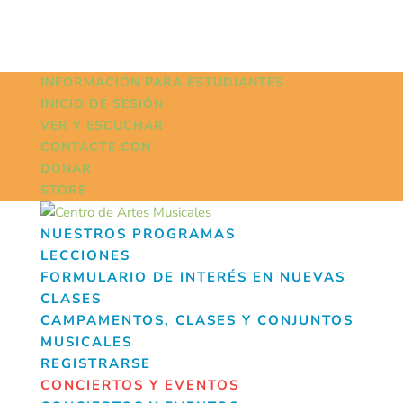
INFORMACIÓN PARA ESTUDIANTES
INICIO DE SESIÓN
VER Y ESCUCHAR
CONTACTE CON
DONAR
STORE
NUESTROS PROGRAMAS
LECCIONES
FORMULARIO DE INTERÉS EN NUEVAS
CLASES
CAMPAMENTOS, CLASES Y CONJUNTOS
MUSICALES
REGISTRARSE
CONCIERTOS Y EVENTOS