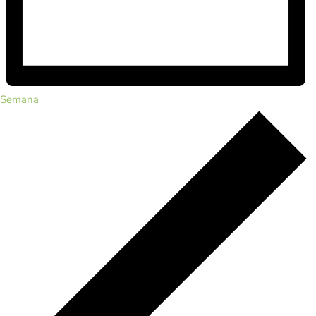
Semana