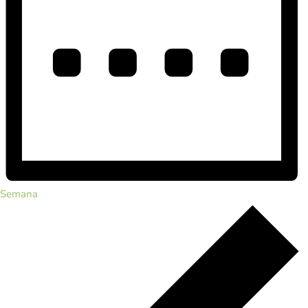
Semana