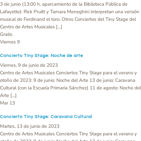
3 de junio (13:00 h, aparcamiento de la Biblioteca Pública de
Lafayette): Rick Pruitt y Tamara Meneghini interpretan una versión
musical de Ferdinand el toro. Otros Conciertos del Tiny Stage del
Centro de Artes Musicales […]
Gratis
Viernes
9
Concierto Tiny Stage: Noche de arte
Viernes, 9 de junio de 2023
Centro de Artes Musicales Conciertos Tiny Stage para el verano y
otoño de 2023: 9 de junio: Noche del Arte 13 de junio: Caravana
Cultural (con la Escuela Primaria Sánchez) 11 de agosto: Noche del
Arte […]
Mar
13
Concierto Tiny Stage: Caravana Cultural
Martes, 13 de junio de 2023
Centro de Artes Musicales Conciertos Tiny Stage para el verano y