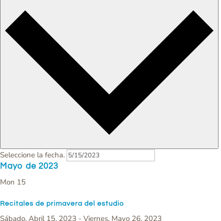
Seleccione la fecha.
Mayo de 2023
Mon
15
Recitales de primavera del estudio
Sábado, Abril 15, 2023
-
Viernes, Mayo 26, 2023