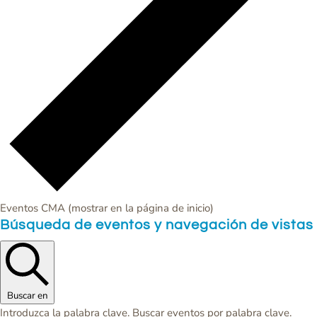
Eventos CMA (mostrar en la página de inicio)
Eventos
Búsqueda de eventos y navegación de vistas
Buscar en
Introduzca la palabra clave. Buscar eventos por palabra clave.