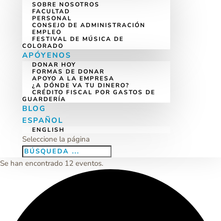
SOBRE NOSOTROS
FACULTAD
PERSONAL
CONSEJO DE ADMINISTRACIÓN
EMPLEO
FESTIVAL DE MÚSICA DE
COLORADO
APÓYENOS
DONAR HOY
FORMAS DE DONAR
APOYO A LA EMPRESA
¿A DÓNDE VA TU DINERO?
CRÉDITO FISCAL POR GASTOS DE
GUARDERÍA
BLOG
ESPAÑOL
ENGLISH
Seleccione la página
Se han encontrado 12 eventos.