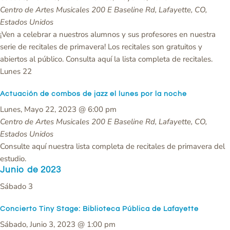
Centro de Artes Musicales
200 E Baseline Rd, Lafayette, CO,
Estados Unidos
¡Ven a celebrar a nuestros alumnos y sus profesores en nuestra
serie de recitales de primavera! Los recitales son gratuitos y
abiertos al público. Consulta aquí la lista completa de recitales.
Lunes
22
Actuación de combos de jazz el lunes por la noche
Lunes, Mayo 22, 2023 @ 6:00 pm
Centro de Artes Musicales
200 E Baseline Rd, Lafayette, CO,
Estados Unidos
Consulte aquí nuestra lista completa de recitales de primavera del
estudio.
Junio de 2023
Sábado
3
Concierto Tiny Stage: Biblioteca Pública de Lafayette
Sábado, Junio 3, 2023 @ 1:00 pm