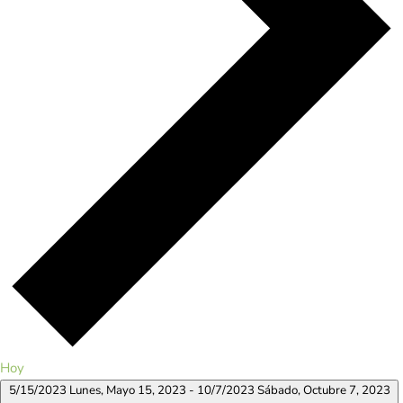
Hoy
5/15/2023
Lunes, Mayo 15, 2023
-
10/7/2023
Sábado, Octubre 7, 2023