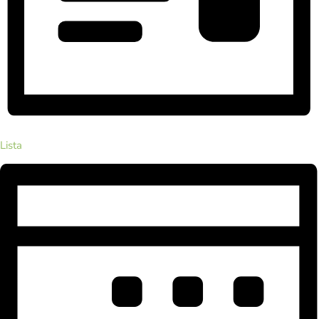
Lista