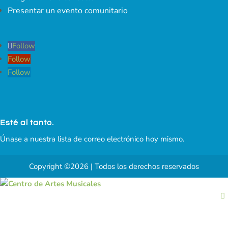
Presentar un evento comunitario
Follow
Follow
Follow
Esté al tanto.
Únase a nuestra lista de correo electrónico hoy mismo.
Copyright ©2026 | Todos los derechos reservados