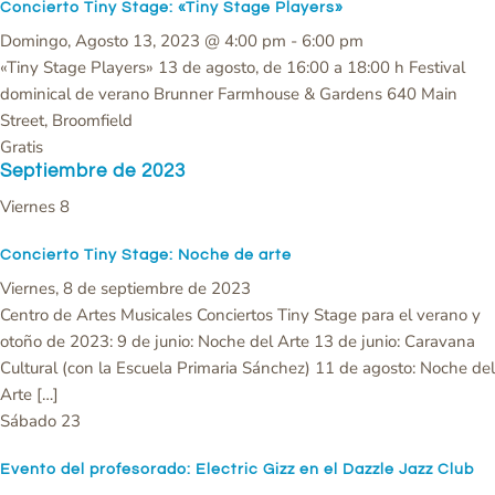
Concierto Tiny Stage: «Tiny Stage Players»
Domingo, Agosto 13, 2023 @ 4:00 pm
-
6:00 pm
«Tiny Stage Players» 13 de agosto, de 16:00 a 18:00 h Festival
dominical de verano Brunner Farmhouse & Gardens 640 Main
Street, Broomfield
Gratis
Septiembre de 2023
Viernes
8
Concierto Tiny Stage: Noche de arte
Viernes, 8 de septiembre de 2023
Centro de Artes Musicales Conciertos Tiny Stage para el verano y
otoño de 2023: 9 de junio: Noche del Arte 13 de junio: Caravana
Cultural (con la Escuela Primaria Sánchez) 11 de agosto: Noche del
Arte […]
Sábado
23
Evento del profesorado: Electric Gizz en el Dazzle Jazz Club