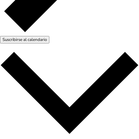
Suscribirse al calendario