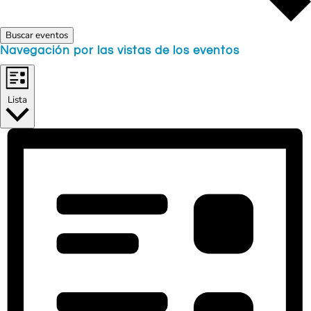
Buscar eventos
Navegación por las vistas de los eventos
Lista