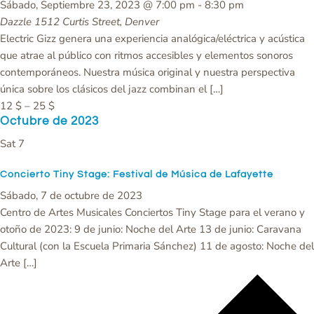
Sábado, Septiembre 23, 2023 @ 7:00 pm
-
8:30 pm
Dazzle
1512 Curtis Street, Denver
Electric Gizz genera una experiencia analógica/eléctrica y acústica
que atrae al público con ritmos accesibles y elementos sonoros
contemporáneos. Nuestra música original y nuestra perspectiva
única sobre los clásicos del jazz combinan el […]
12 $ – 25 $
Octubre de 2023
Sat
7
Concierto Tiny Stage: Festival de Música de Lafayette
Sábado, 7 de octubre de 2023
Centro de Artes Musicales Conciertos Tiny Stage para el verano y
otoño de 2023: 9 de junio: Noche del Arte 13 de junio: Caravana
Cultural (con la Escuela Primaria Sánchez) 11 de agosto: Noche del
Arte […]