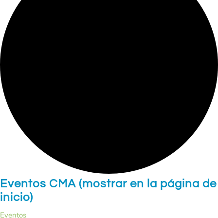
Eventos CMA (mostrar en la página de
inicio)
Eventos