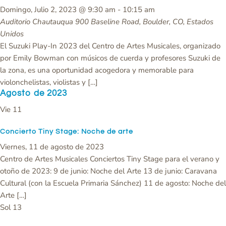
Domingo, Julio 2, 2023 @ 9:30 am
-
10:15 am
Auditorio Chautauqua
900 Baseline Road, Boulder, CO, Estados
Unidos
El Suzuki Play-In 2023 del Centro de Artes Musicales, organizado
por Emily Bowman con músicos de cuerda y profesores Suzuki de
la zona, es una oportunidad acogedora y memorable para
violonchelistas, violistas y […]
Agosto de 2023
Vie
11
Concierto Tiny Stage: Noche de arte
Viernes, 11 de agosto de 2023
Centro de Artes Musicales Conciertos Tiny Stage para el verano y
otoño de 2023: 9 de junio: Noche del Arte 13 de junio: Caravana
Cultural (con la Escuela Primaria Sánchez) 11 de agosto: Noche del
Arte […]
Sol
13