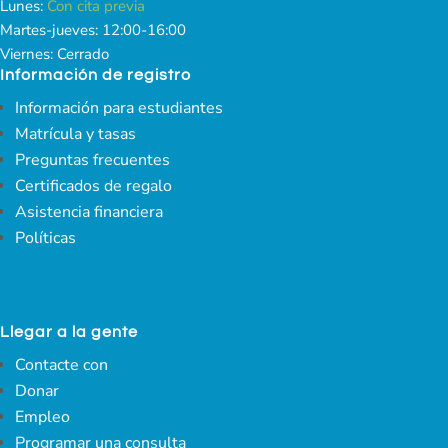
Lunes:
Con cita previa
Martes-jueves: 12:00-16:00
Viernes: Cerrado
Información de registro
Información para estudiantes
Matrícula y tasas
Preguntas frecuentes
Certificados de regalo
Asistencia financiera
Políticas
Llegar a la gente
Contacte con
Donar
Empleo
Programar una consulta