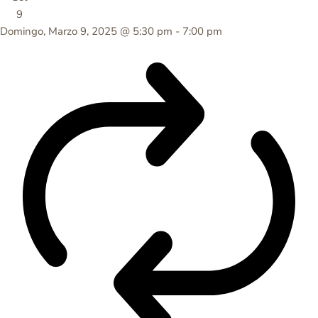
9
Domingo, Marzo 9, 2025 @ 5:30 pm
-
7:00 pm