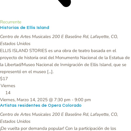
Recurrente
Historias de Ellis Island
Centro de Artes Musicales
200 E Baseline Rd, Lafayette, CO,
Estados Unidos
ELLIS ISLAND STORIES es una obra de teatro basada en el
proyecto de historia oral del Monumento Nacional de la Estatua de
la Libertad/Museo Nacional de Inmigración de Ellis Island, que se
representó en el museo [...].
$17
Viernes
14
Viernes, Marzo 14, 2025 @ 7:30 pm
-
9:00 pm
Artistas residentes de Opera Colorado
Centro de Artes Musicales
200 E Baseline Rd, Lafayette, CO,
Estados Unidos
¡De vuelta por demanda popular! Con la participación de los