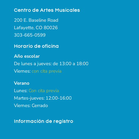
Centro de Artes Musicales
200 E. Baseline Road
Lafayette, CO 80026
303-665-0599
Horario de oficina
Año escolar
De lunes a jueves: de 13:00 a 18:00
Viernes:
con cita previa
Verano
Lunes:
Con cita previa
Martes-jueves: 12:00-16:00
Viernes: Cerrado
Información de registro