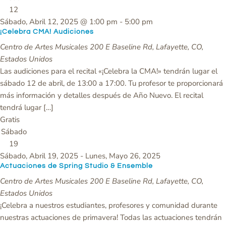
12
Sábado, Abril 12, 2025 @ 1:00 pm
-
5:00 pm
¡Celebra CMA! Audiciones
Centro de Artes Musicales
200 E Baseline Rd, Lafayette, CO,
Estados Unidos
Las audiciones para el recital «¡Celebra la CMA!» tendrán lugar el
sábado 12 de abril, de 13:00 a 17:00. Tu profesor te proporcionará
más información y detalles después de Año Nuevo. El recital
tendrá lugar […]
Gratis
Sábado
19
Sábado, Abril 19, 2025
-
Lunes, Mayo 26, 2025
Actuaciones de Spring Studio & Ensemble
Centro de Artes Musicales
200 E Baseline Rd, Lafayette, CO,
Estados Unidos
¡Celebra a nuestros estudiantes, profesores y comunidad durante
nuestras actuaciones de primavera! Todas las actuaciones tendrán