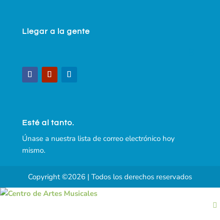
Llegar a la gente
Esté al tanto.
Únase a nuestra lista de correo electrónico hoy
mismo.
Copyright ©2026 | Todos los derechos reservados