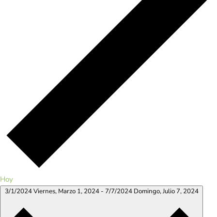
Hoy
3/1/2024
Viernes, Marzo 1, 2024
-
7/7/2024
Domingo, Julio 7, 2024