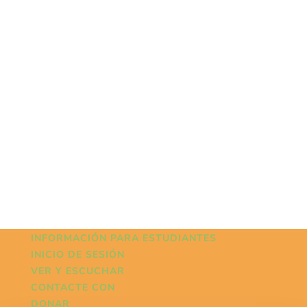
INFORMACIÓN PARA ESTUDIANTES
INICIO DE SESIÓN
VER Y ESCUCHAR
CONTACTE CON
DONAR