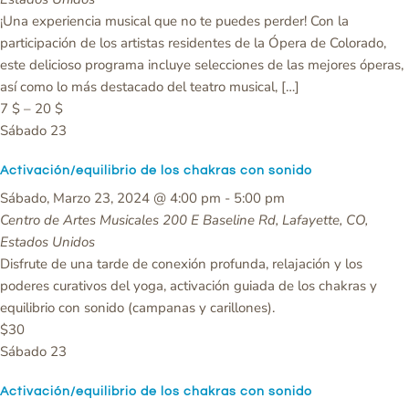
¡Una experiencia musical que no te puedes perder! Con la
participación de los artistas residentes de la Ópera de Colorado,
este delicioso programa incluye selecciones de las mejores óperas,
así como lo más destacado del teatro musical, […]
7 $ – 20 $
Sábado
23
Activación/equilibrio de los chakras con sonido
Sábado, Marzo 23, 2024 @ 4:00 pm
-
5:00 pm
Centro de Artes Musicales
200 E Baseline Rd, Lafayette, CO,
Estados Unidos
Disfrute de una tarde de conexión profunda, relajación y los
poderes curativos del yoga, activación guiada de los chakras y
equilibrio con sonido (campanas y carillones).
$30
Sábado
23
Activación/equilibrio de los chakras con sonido