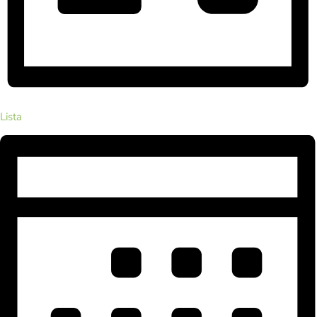
Lista