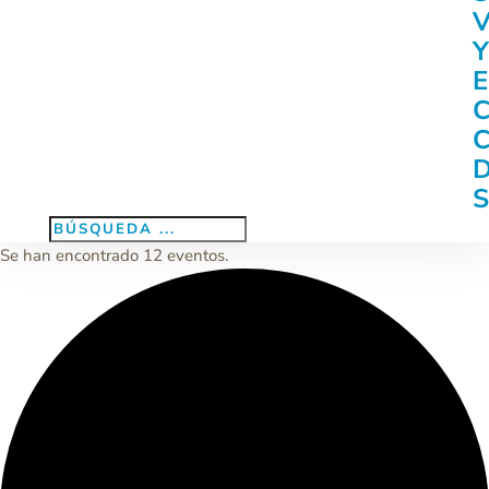
Se han encontrado 12 eventos.