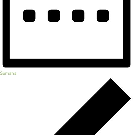
Semana