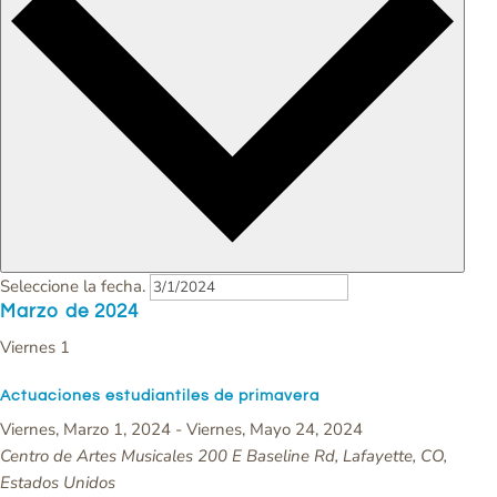
Seleccione la fecha.
Marzo de 2024
Viernes
1
Actuaciones estudiantiles de primavera
Viernes, Marzo 1, 2024
-
Viernes, Mayo 24, 2024
Centro de Artes Musicales
200 E Baseline Rd, Lafayette, CO,
Estados Unidos