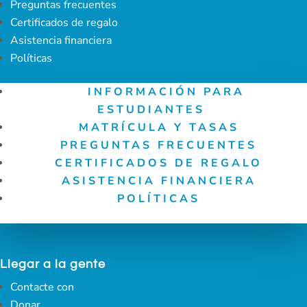
Preguntas frecuentes
Certificados de regalo
Asistencia financiera
Políticas
INFORMACIÓN PARA
ESTUDIANTES
MATRÍCULA Y TASAS
PREGUNTAS FRECUENTES
CERTIFICADOS DE REGALO
ASISTENCIA FINANCIERA
POLÍTICAS
Llegar a la gente
Contacte con
Donar