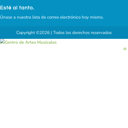
Esté al tanto.
Únase a nuestra lista de correo electrónico hoy mismo.
Copyright ©2026 | Todos los derechos reservados