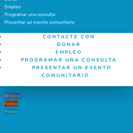
Empleo
Programar una consulta
Presentar un evento comunitario
CONTACTE CON
DONAR
EMPLEO
PROGRAMAR UNA CONSULTA
PRESENTAR UN EVENTO
COMUNITARIO
Follow
Follow
Follow