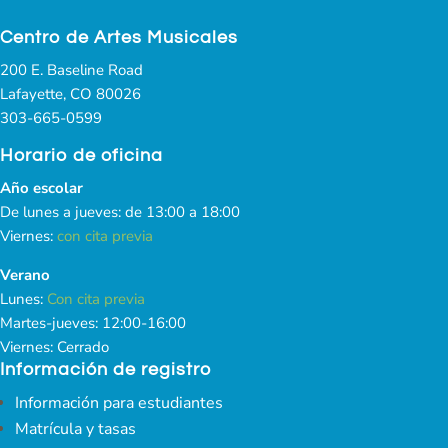
Centro de Artes Musicales
200 E. Baseline Road
Lafayette, CO 80026
303-665-0599
Horario de oficina
Año escolar
De lunes a jueves: de 13:00 a 18:00
Viernes:
con cita previa
Verano
Lunes:
Con cita previa
Martes-jueves: 12:00-16:00
Viernes: Cerrado
Información de registro
Información para estudiantes
Matrícula y tasas