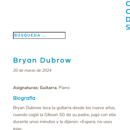
Bryan Dubrow
20 de marzo de 2024
Asignaturas: Guitarra
, Piano
Biografía
Bryan Dubrow toca la guitarra desde los nueve años,
cuando cogió la Gibson SG de su padre, jugó con ella
durante unos minutos y le dijeron: «Espera, no uses
esa».