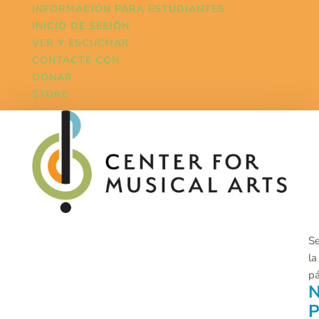
INFORMACIÓN PARA ESTUDIANTES
INICIO DE SESIÓN
VER Y ESCUCHAR
CONTACTE CON
DONAR
STORE
Se
la
p