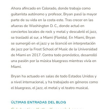
Ahora afincado en Colorado, donde trabaja como
guitarrista autónomo y profesor, Bryan pasó la mayor
parte de su vida en la costa este. Tras crecer en las
afueras de Washington D. C., donde actuó en
conciertos locales de rock y metal y descubrió el jazz,
se trasladó al sur, a Miami (Florida). En Miami, Bryan
se sumergió en el jazz y se licenció en interpretación
de jazz por la Frost School of Music de la Universidad
de Miami en 2017. Contra todo pronóstico, desarrolló
una pasión por la música bluegrass mientras vivía en
Miami.
Bryan ha actuado en salas de todo Estados Unidos y
a nivel internacional, y ha trabajado en géneros como
el bluegrass, el jazz, el metal y el teatro musical.
ÚLTIMAS ENTRADAS DEL BLOG